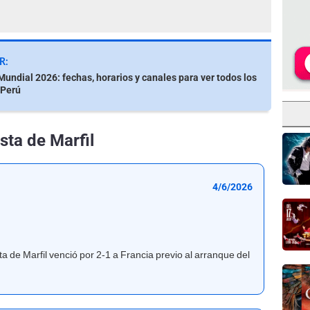
R:
 Mundial 2026: fechas, horarios y canales para ver todos los
 Perú
sta de Marfil
4/6/2026
 de Marfil venció por 2-1 a Francia previo al arranque del