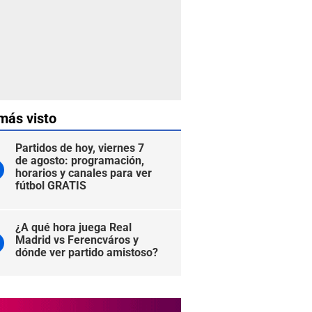
más visto
Partidos de hoy, viernes 7
de agosto: programación,
horarios y canales para ver
fútbol GRATIS
¿A qué hora juega Real
Madrid vs Ferencváros y
dónde ver partido amistoso?