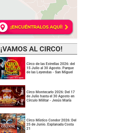
¡VAMOS AL CIRCO!
Circo de las Estrellas 2026: del
15 Julio al 30 Agosto. Parque
de las Leyendas - San Miguel
Circo Montecarlo 2026: Del 17
de Julio hasta el 30 Agosto en
Círculo Militar - Jesús María
Circo Místico Condor 2026: Del
25 de Junio. Explanada Costa
21