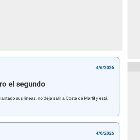
4/6/2026
pro el segundo
ntado sus líneas, no deja salir a Costa de Marfil y está
4/6/2026