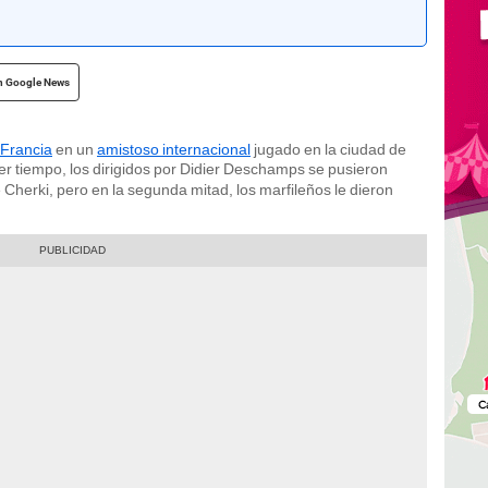
n Google News
 Francia
en un
amistoso internacional
jugado en la ciudad de
mer tiempo, los dirigidos por Didier Deschamps se pusieron
 Cherki, pero en la segunda mitad, los marfileños le dieron