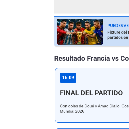
PUEDES VE
Fixture del
partidos en
Resultado Francia vs Co
16:09
FINAL DEL PARTIDO
Con goles de Doué y Amad Diallo, Costa
Mundial 2026.