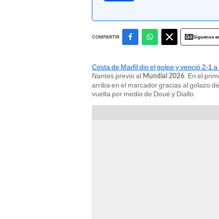
Siguenos e
COMPARTIR
Costa de Marfil dio el golpe y venció 2-1 a
Nantes previo al
. En el pri
Mundial 2026
arriba en el marcador gracias al golazo de
vuelta por medio de Doué y Diallo.