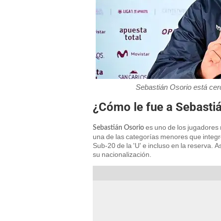
Sebastián Osorio está cerc
¿Cómo le fue a Sebastiá
es uno de los jugadores 
Sebastián Osorio
una de las categorías menores que integr
Sub-20 de la 'U' e incluso en la reserva.
su nacionalización.