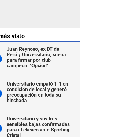
más visto
Juan Reynoso, ex DT de
Perú y Universitario, suena
para firmar por club
campeón: "Opción"
Universitario empató 1-1 en
condición de local y generó
preocupación en toda su
hinchada
Universitario y sus tres
sensibles bajas confirmadas
para el clásico ante Sporting
Cristal