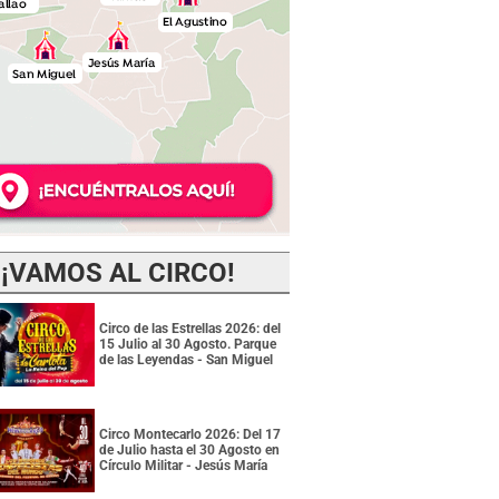
¡VAMOS AL CIRCO!
Circo de las Estrellas 2026: del
15 Julio al 30 Agosto. Parque
de las Leyendas - San Miguel
Circo Montecarlo 2026: Del 17
de Julio hasta el 30 Agosto en
Círculo Militar - Jesús María