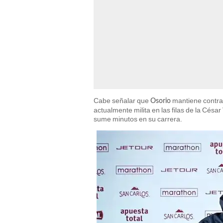
Cabe señalar que
mantiene contrat
Osorio
actualmente milita en las filas de la Césa
sume minutos en su carrera.