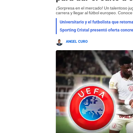
¡Sorpresa en el mercado! Un talentoso j
carrera y llegar al fútbol europeo. Conoce
Universitario y el futbolista que retorn
Sporting Cristal presentó oferta concre
ANGEL CURO