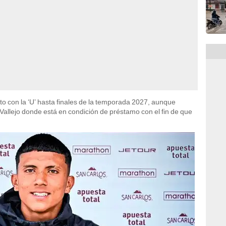
o con la ‘U’ hasta finales de la temporada 2027, aunque
r Vallejo donde está en condición de préstamo con el fin de que