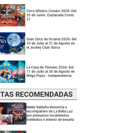
Circo Místico Condor 2026: Del
25 de Junio. Explanada Costa
21
Gran Circo de Ucrania 2026: del
10 de Julio al 31 de Agosto en
el Jockey Club-Surco
La Casa de Timoteo 2026: Del
17 de Julio al 30 de Agosto en
Mega Plaza - Independencia
TAS RECOMENDADAS
Naldy Saldaña denuncia a
excompañero de La Bella Luz
por presuntos tocamientos
indebidos e intento de besarla