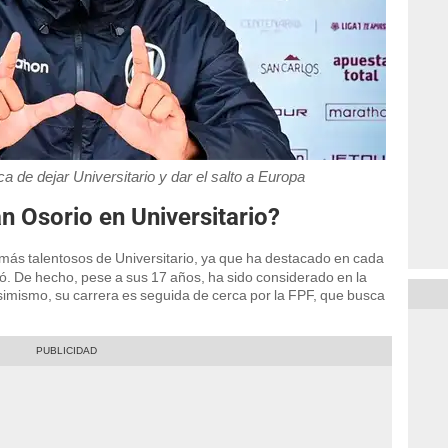
a de dejar Universitario y dar el salto a Europa
n Osorio en Universitario?
más talentosos de Universitario, ya que ha destacado en cada
ó. De hecho, pese a sus 17 años, ha sido considerado en la
 Asimismo, su carrera es seguida de cerca por la FPF, que busca