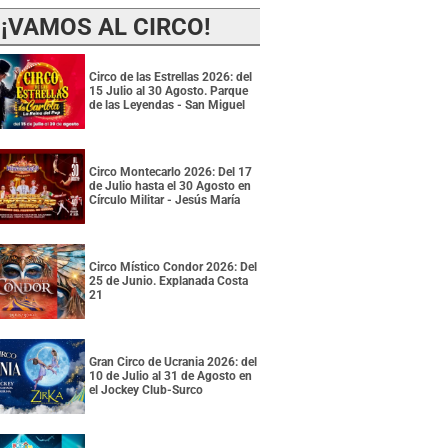
¡VAMOS AL CIRCO!
Circo de las Estrellas 2026: del
15 Julio al 30 Agosto. Parque
de las Leyendas - San Miguel
Circo Montecarlo 2026: Del 17
de Julio hasta el 30 Agosto en
Círculo Militar - Jesús María
Circo Místico Condor 2026: Del
25 de Junio. Explanada Costa
21
Gran Circo de Ucrania 2026: del
10 de Julio al 31 de Agosto en
el Jockey Club-Surco