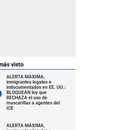
más visto
ALERTA MÁXIMA,
inmigrantes legales e
indocumentados en EE. UU.:
BLOQUEAN ley que
RECHAZA el uso de
mascarillas a agentes del
ICE
ALERTA MÁXIMA,