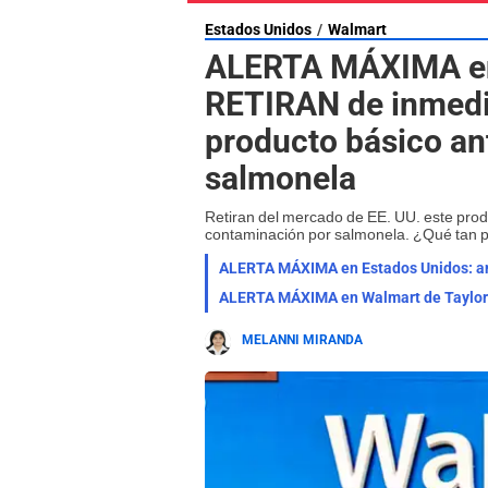
Estados Unidos
Walmart
ALERTA MÁXIMA en
RETIRAN de inmedi
producto básico an
salmonela
Retiran del mercado de EE. UU. este pro
contaminación por salmonela. ¿Qué tan p
MELANNI MIRANDA