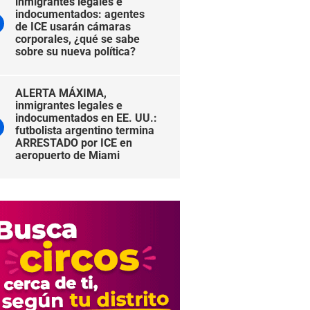
inmigrantes legales e
indocumentados: agentes
de ICE usarán cámaras
corporales, ¿qué se sabe
sobre su nueva política?
ALERTA MÁXIMA,
inmigrantes legales e
indocumentados en EE. UU.:
futbolista argentino termina
ARRESTADO por ICE en
aeropuerto de Miami