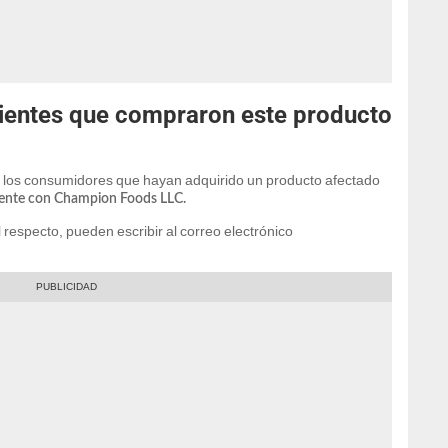
lientes que compraron este producto
 los consumidores que hayan adquirido un producto afectado
ente con Champion Foods LLC.
respecto, pueden escribir al correo electrónico