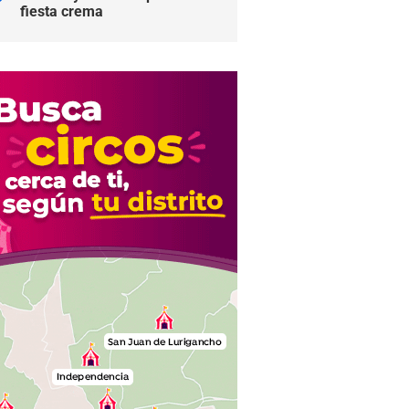
fiesta crema