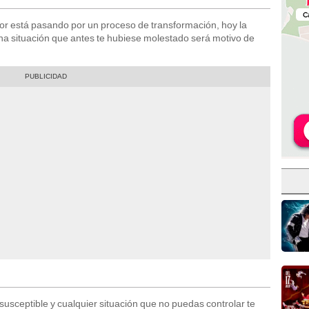
or está pasando por un proceso de transformación, hoy la
a situación que antes te hubiese molestado será motivo de
usceptible y cualquier situación que no puedas controlar te