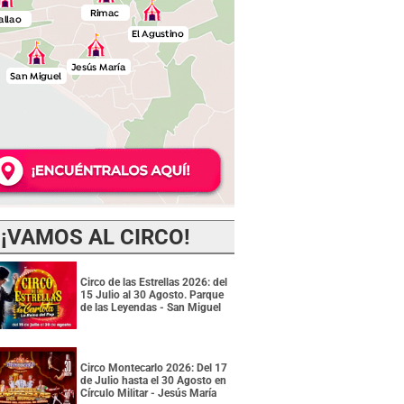
¡VAMOS AL CIRCO!
Circo de las Estrellas 2026: del
15 Julio al 30 Agosto. Parque
de las Leyendas - San Miguel
Circo Montecarlo 2026: Del 17
de Julio hasta el 30 Agosto en
Círculo Militar - Jesús María