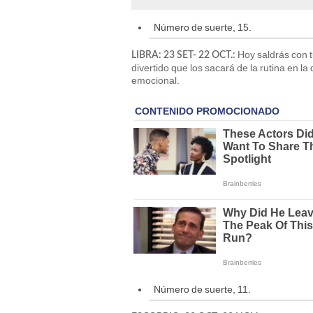
Número de suerte, 15.
Hoy saldrás con tu
LIBRA: 23 SET- 22 OCT.:
divertido que los sacará de la rutina en 
emocional.
Número de suerte, 11.