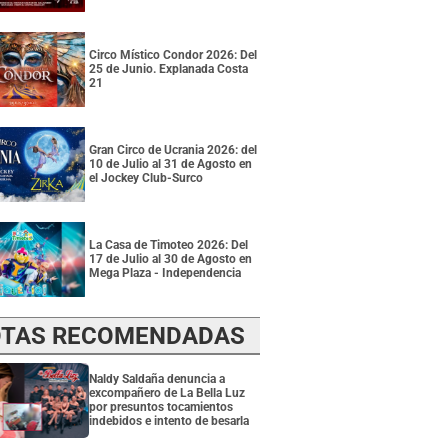
Circo Místico Condor 2026: Del
25 de Junio. Explanada Costa
21
Gran Circo de Ucrania 2026: del
10 de Julio al 31 de Agosto en
el Jockey Club-Surco
La Casa de Timoteo 2026: Del
17 de Julio al 30 de Agosto en
Mega Plaza - Independencia
TAS RECOMENDADAS
Naldy Saldaña denuncia a
excompañero de La Bella Luz
por presuntos tocamientos
indebidos e intento de besarla