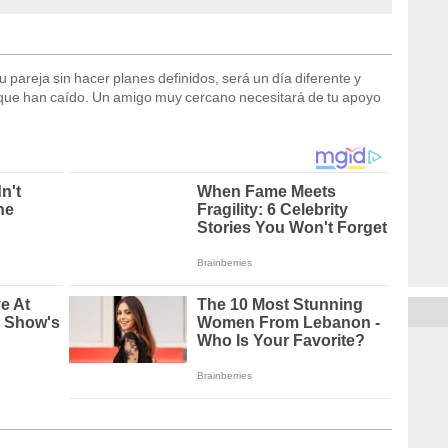
 pareja sin hacer planes definidos, será un día diferente y
la que han caído. Un amigo muy cercano necesitará de tu apoyo