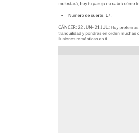
molestará, hoy tu pareja no sabrá cómo tra
Número de suerte, 17.
Hoy preferirás
CÁNCER: 22 JUN- 21 JUL.:
tranquilidad y pondrás en orden muchas 
ilusiones románticas en ti.