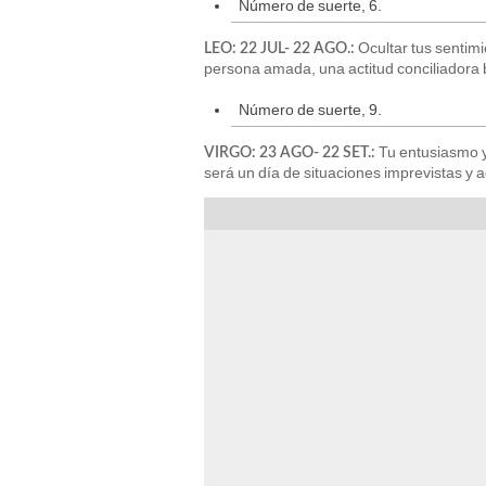
Número de suerte, 6.
Ocultar tus sentimie
LEO: 22 JUL- 22 AGO.:
persona amada, una actitud conciliadora 
Número de suerte, 9.
Tu entusiasmo y
VIRGO: 23 AGO- 22 SET.:
será un día de situaciones imprevistas y 