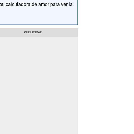
ot, calculadora de amor para ver la