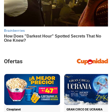
Ofertas
Cineplanet
GRAN CIRCO DE UCRANIA