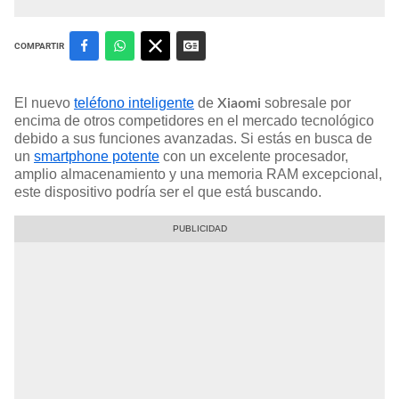
COMPARTIR
El nuevo
teléfono inteligente
de
sobresale por
Xiaomi
encima de otros competidores en el mercado tecnológico
debido a sus funciones avanzadas. Si estás en busca de
un
smartphone potente
con un excelente procesador,
amplio almacenamiento y una memoria RAM excepcional,
este dispositivo podría ser el que está buscando.