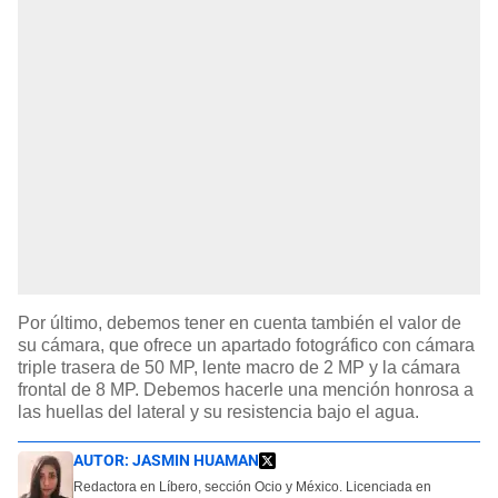
Por último, debemos tener en cuenta también el valor de
su cámara, que ofrece un apartado fotográfico con cámara
triple trasera de 50 MP, lente macro de 2 MP y la cámara
frontal de 8 MP. Debemos hacerle una mención honrosa a
las huellas del lateral y su resistencia bajo el agua.
AUTOR:
JASMIN HUAMAN
Redactora en Líbero, sección Ocio y México. Licenciada en