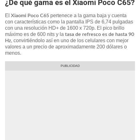
¿De qué gama es el Xiaomi Poco C65?
El
pertenece a la gama baja y cuenta
Xiaomi Poco C65
con características como la pantalla IPS de 6,74 pulgadas
con una resolución HD+ de 1600 x 720p. El pico brillo
máximo es de 600 nits y la
tasa de refresco es de hasta 90
, convirtiéndolo así en uno de los celulares con mejor
Hz
valores a un precio de aproximadamente 200 dólares o
menos.