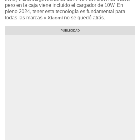
pero en la caja viene incluido el cargador de 10W. En
pleno 2024, tener esta tecnología es fundamental para
todas las marcas y
no se quedó atrás.
Xiaomi