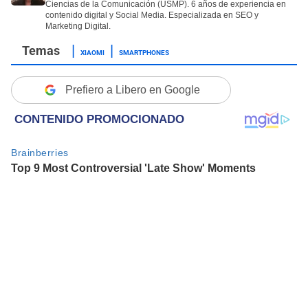
Ciencias de la Comunicación (USMP). 6 años de experiencia en
contenido digital y Social Media. Especializada en SEO y
Marketing Digital.
XIAOMI
SMARTPHONES
Prefiero a Libero en Google