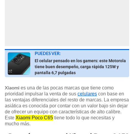
PUEDES VER:
El celular pensado en los gamers: este Motorola
tiene buen desempeño, carga rápida 125W y
pantalla 6,7 pulgadas
es una de las pocas marcas que tiene como
Xiaomi
prioridad impulsar la venta de sus
celulares
con base en
las ventajas diferenciales del resto de marcas. La empresa
asiática es conocida por contar con un valor bajo sin dejar
de ofrecer un equipo con características de alto calibre.
Este
Xiaomi Poco C65
tiene todo lo que necesitas y
mucho más.