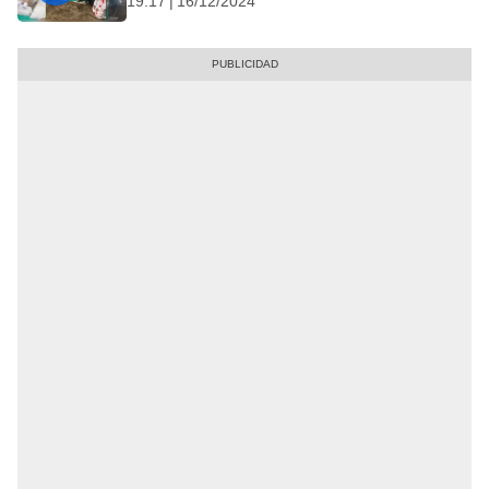
19:17 | 16/12/2024