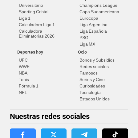
Universitario
Champions League
Sporting Cristal
Copa Sudamericana
Liga 1
Eurocopa
Calculadora Liga 1
Liga Argentina
Calculadora
Liga Española
Eliminatorias 2026
PSG
Liga MX
Deportes hoy
Ocio
UFC
Bonos y Subsidios
WWE
Redes sociales
NBA
Famosos
Tenis
Series y Cine
Fórmula 1
Curiosidades
NFL
Tecnología
Estados Unidos
Nuestras redes sociales