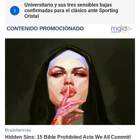
Universitario y sus tres sensibles bajas
confirmadas para el clásico ante Sporting
1
Cristal