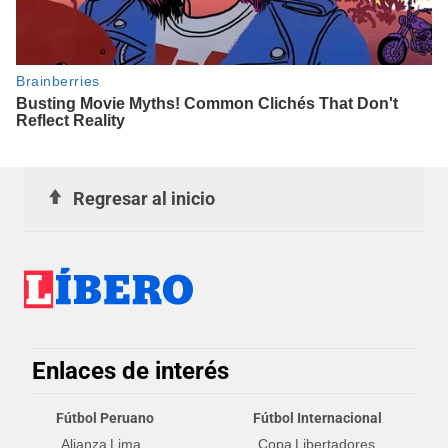
Regresar al inicio
Enlaces de interés
Fútbol Peruano
Fútbol Internacional
Alianza Lima
Copa Libertadores