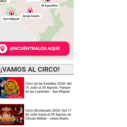
¡VAMOS AL CIRCO!
Circo de las Estrellas 2026: del
15 Julio al 30 Agosto. Parque
de las Leyendas - San Miguel
Circo Montecarlo 2026: Del 17
de Julio hasta el 30 Agosto en
Círculo Militar - Jesús María