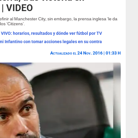
| VIDEO
inir al Manchester City, sin embargo, la prensa inglesa ‘le da
os ‘Citizens’.
 VIVO: horarios, resultados y dónde ver fútbol por TV
ni Infantino con tomar acciones legales en su contra
Actualizado el 24 Nov. 2016 | 01:33 H