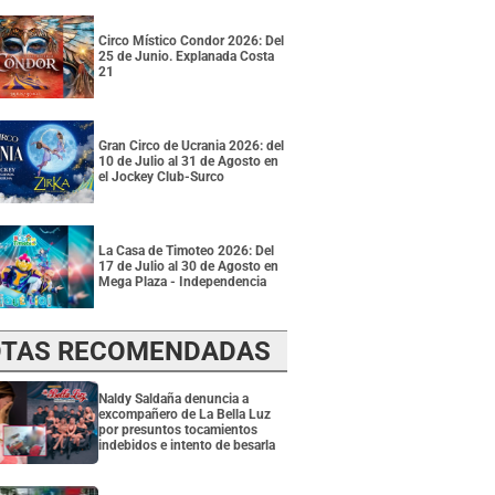
Circo Místico Condor 2026: Del
25 de Junio. Explanada Costa
21
Gran Circo de Ucrania 2026: del
10 de Julio al 31 de Agosto en
el Jockey Club-Surco
La Casa de Timoteo 2026: Del
17 de Julio al 30 de Agosto en
Mega Plaza - Independencia
TAS RECOMENDADAS
Naldy Saldaña denuncia a
excompañero de La Bella Luz
por presuntos tocamientos
indebidos e intento de besarla