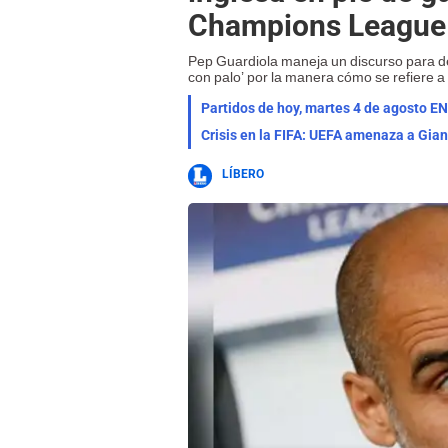
Champions League 
Pep Guardiola maneja un discurso para def
con palo’ por la manera cómo se refiere a l
Partidos de hoy, martes 4 de agosto EN
Crisis en la FIFA: UEFA amenaza a Gian
LÍBERO