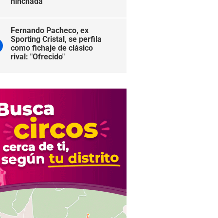
hinchada
Fernando Pacheco, ex
Sporting Cristal, se perfila
como fichaje de clásico
rival: "Ofrecido"