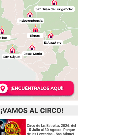
¡VAMOS AL CIRCO!
Circo de las Estrellas 2026: del
15 Julio al 30 Agosto. Parque
de las Leyendas - San Miguel