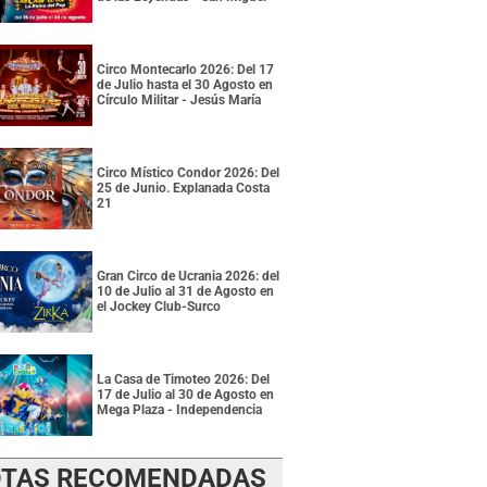
Circo Montecarlo 2026: Del 17
de Julio hasta el 30 Agosto en
Círculo Militar - Jesús María
Circo Místico Condor 2026: Del
25 de Junio. Explanada Costa
21
Gran Circo de Ucrania 2026: del
10 de Julio al 31 de Agosto en
el Jockey Club-Surco
La Casa de Timoteo 2026: Del
17 de Julio al 30 de Agosto en
Mega Plaza - Independencia
TAS RECOMENDADAS