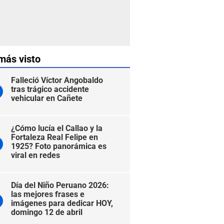
más visto
Falleció Víctor Angobaldo
tras trágico accidente
vehicular en Cañete
¿Cómo lucía el Callao y la
Fortaleza Real Felipe en
1925? Foto panorámica es
viral en redes
Día del Niño Peruano 2026:
las mejores frases e
imágenes para dedicar HOY,
domingo 12 de abril