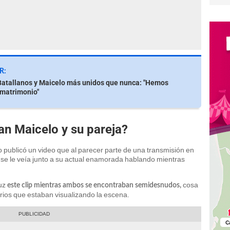
R:
atallanos y Maicelo más unidos que nunca: "Hemos
 matrimonio"
an Maicelo y su pareja?
publicó un video que al parecer parte de una transmisión en
él se le veía junto a su actual enamorada hablando mientras
luz
cosa
este clip mientras ambos se encontraban semidesnudos,
rios que estaban visualizando la escena.