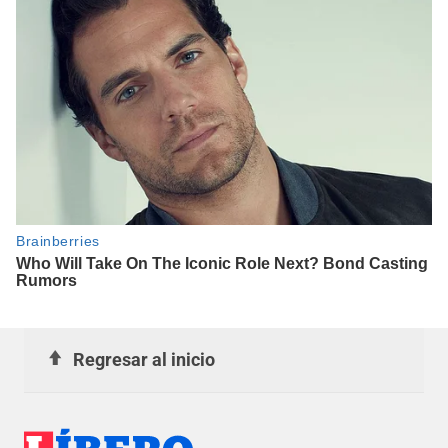
Regresar al inicio