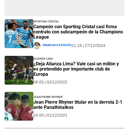
Sporting Cristal
Campeón con Sporting Cristal casi firma
contrato con subcampeón de la Champions
League
Francisco Esteves
21:16 | 27/12/2024
Alianza Lima
¿Deja Alianza Lima? Vale casi un millón y
es pretendido por importante club de
Europa
08:05 | 02/12/2022
Jean Pierre Rhyner
Jean Pierre Rhyner titular en la derrota 2-1
ante Panathinaikos
16:00 | 01/12/2021