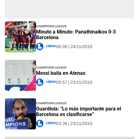
Champions League
Minuto a Minuto: Panathinaikos 0-3
Barcelona
Líbero
06:00 | 24/11/2010
Champions League
Messi baila en Atenas
Líbero
09:57 | 23/11/2010
Champions League
Guardiola: "Lo más importante para el
Barcelona es clasificarse”
Líbero
03:38 | 23/11/2010