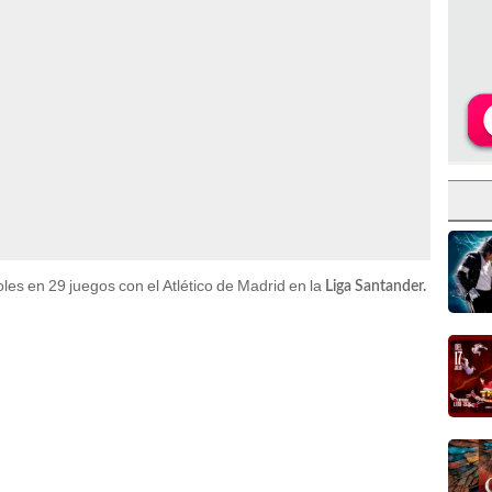
les en 29 juegos con el Atlético de Madrid en la
Liga Santander.