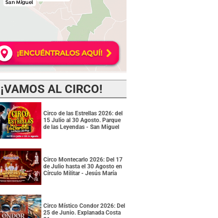
¡VAMOS AL CIRCO!
Circo de las Estrellas 2026: del
15 Julio al 30 Agosto. Parque
de las Leyendas - San Miguel
Circo Montecarlo 2026: Del 17
de Julio hasta el 30 Agosto en
Círculo Militar - Jesús María
Circo Místico Condor 2026: Del
25 de Junio. Explanada Costa