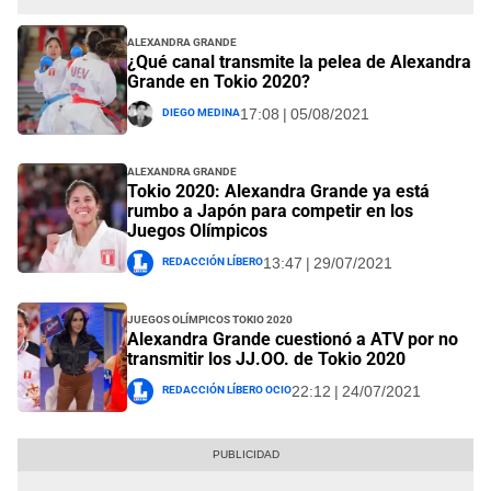
Alexandra Grande
¿Qué canal transmite la pelea de Alexandra
Grande en Tokio 2020?
Diego Medina
17:08 | 05/08/2021
Alexandra Grande
Tokio 2020: Alexandra Grande ya está
rumbo a Japón para competir en los
Juegos Olímpicos
Redacción Líbero
13:47 | 29/07/2021
Juegos Olímpicos Tokio 2020
Alexandra Grande cuestionó a ATV por no
transmitir los JJ.OO. de Tokio 2020
Redacción Líbero Ocio
22:12 | 24/07/2021