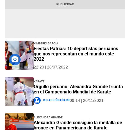
Kimberly García
Fiestas Patrias: 10 deportistas peruanos
que nos representan en el mundo este
2022
22:20 | 28/07/2022
Karate
Orgullo peruano: Alexandra Grande triunfa
en el Campeonato Mundial de Karate
Redacción Líbero
09:14 | 20/11/2021
Alexandra Grande
Alexandra Grande consiguió la medalla de
bronce en Panamericano de Karate