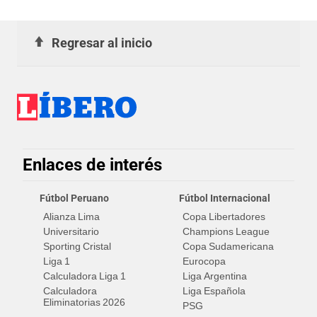
Regresar al inicio
Enlaces de interés
Fútbol Peruano
Fútbol Internacional
Alianza Lima
Copa Libertadores
Universitario
Champions League
Sporting Cristal
Copa Sudamericana
Liga 1
Eurocopa
Calculadora Liga 1
Liga Argentina
Calculadora
Liga Española
Eliminatorias 2026
PSG