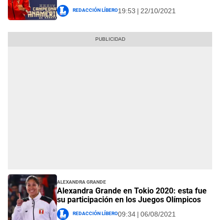
Redacción Líbero
19:53 | 22/10/2021
Alexandra Grande
Alexandra Grande en Tokio 2020: esta fue
su participación en los Juegos Olímpicos
Redacción Líbero
09:34 | 06/08/2021