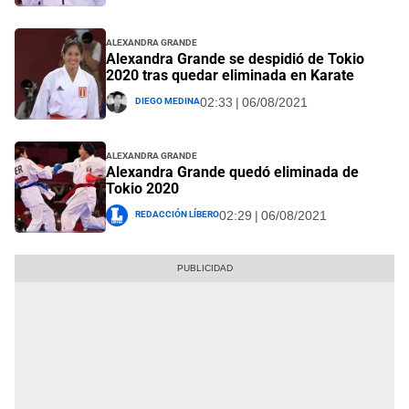
Alexandra Grande
Alexandra Grande se despidió de Tokio
2020 tras quedar eliminada en Karate
Diego Medina
02:33 | 06/08/2021
Alexandra Grande
Alexandra Grande quedó eliminada de
Tokio 2020
Redacción Líbero
02:29 | 06/08/2021