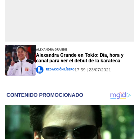
Alexandra Grande
Alexandra Grande en Tokio: Día, hora y
canal para ver el debut de la karateca
Redacción Líbero
17:59 | 23/07/2021