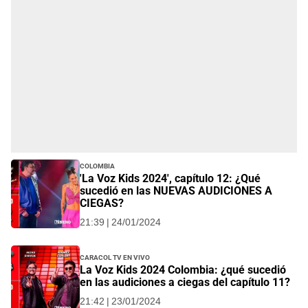
Colombia
'La Voz Kids 2024', capítulo 12: ¿Qué
sucedió en las NUEVAS AUDICIONES A
CIEGAS?
21:39 | 24/01/2024
Caracol TV EN VIVO
La Voz Kids 2024 Colombia: ¿qué sucedió
en las audiciones a ciegas del capítulo 11?
21:42 | 23/01/2024