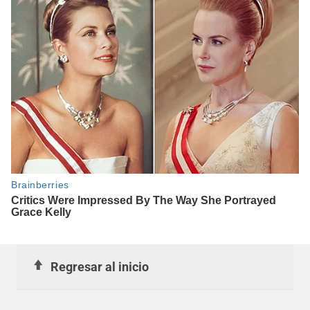
Regresar al inicio