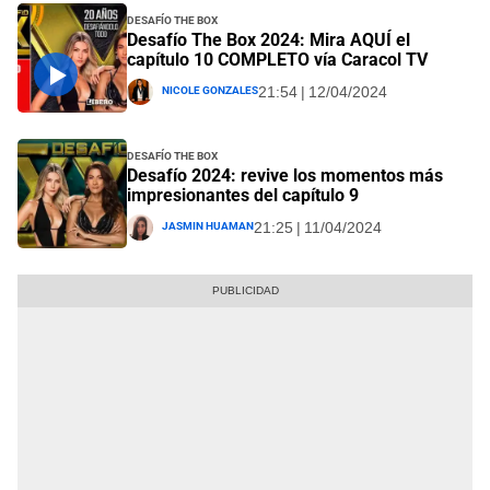
Desafío The Box
Desafío The Box 2024: Mira AQUÍ el
capítulo 10 COMPLETO vía Caracol TV
Nicole Gonzales
21:54 | 12/04/2024
Desafío The Box
Desafío 2024: revive los momentos más
impresionantes del capítulo 9
Jasmin Huaman
21:25 | 11/04/2024