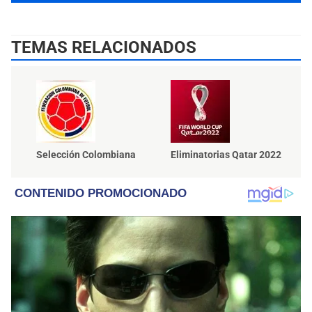
TEMAS RELACIONADOS
Selección Colombiana
Eliminatorias Qatar 2022