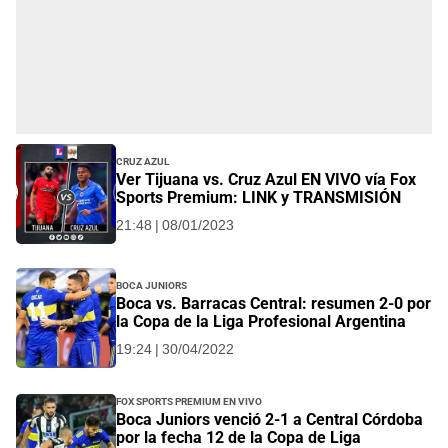
Cruz Azul
Ver Tijuana vs. Cruz Azul EN VIVO vía Fox
Sports Premium: LINK y TRANSMISIÓN
21:48 | 08/01/2023
Boca Juniors
Boca vs. Barracas Central: resumen 2-0 por
la Copa de la Liga Profesional Argentina
19:24 | 30/04/2022
FOX Sports Premium EN VIVO
Boca Juniors venció 2-1 a Central Córdoba
por la fecha 12 de la Copa de Liga