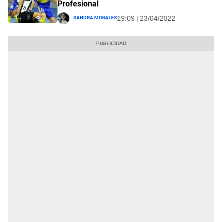
Profesional
Sandra Morales
19:09 | 23/04/2022