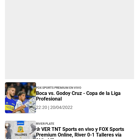
FOX Sports Premium EN VIVO
Boca vs. Godoy Cruz - Copa de la Liga
Profesional
22:20 | 20/04/2022
River Plate
✰ VER TNT Sports en vivo y FOX Sports
Premium Online, River 0-1 Talleres vía