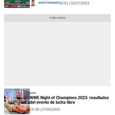
Jesús Yupanqui
09:51 | 02/07/2023
WWE
WWE Night of Champions 2023: resultados
del evento de lucha libre
15:38 | 27/05/2023