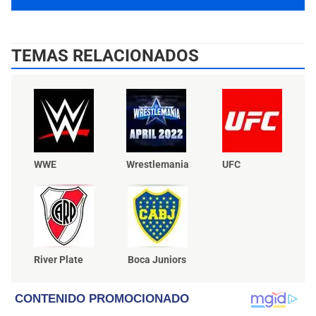
TEMAS RELACIONADOS
WWE
Wrestlemania
UFC
River Plate
Boca Juniors