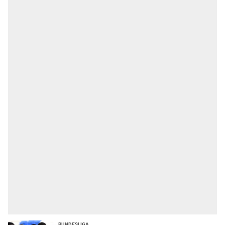
Bundesliga