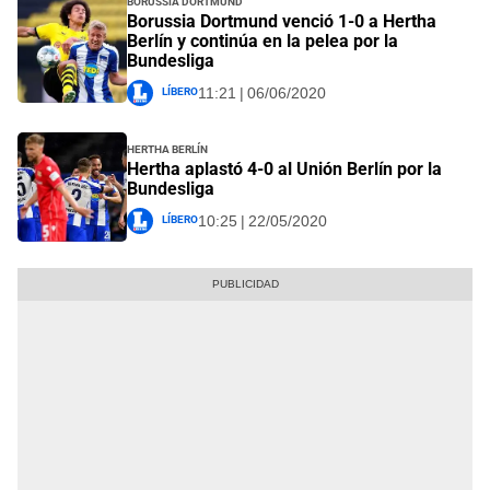
Borussia Dortmund venció 1-0 a Hertha
Berlín y continúa en la pelea por la
Bundesliga
Líbero
11:21 | 06/06/2020
Hertha Berlín
Hertha aplastó 4-0 al Unión Berlín por la
Bundesliga
Líbero
10:25 | 22/05/2020