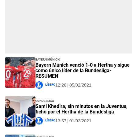
Bayern Múnich
Bayern Múnich venció 1-0 a Hertha y sigue
como único líder de la Bundesliga-
RESUMEN
Líbero
12:26 | 05/02/2021
Bundesliga
Sami Khedira, sin minutos en la Juventus,
fichó por el Hertha de la Bundesliga
Líbero
13:57 | 01/02/2021
Bundesliga