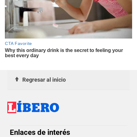
Regresar al inicio
Enlaces de interés