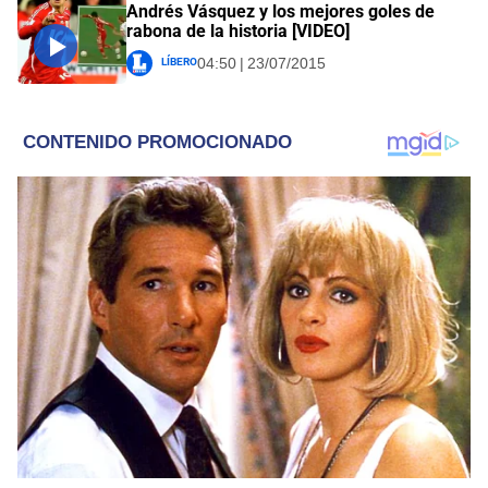
Andrés Vásquez y los mejores goles de
rabona de la historia [VIDEO]
Líbero
04:50 | 23/07/2015