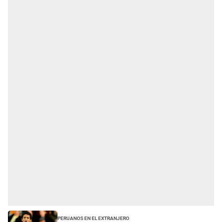
Peruanos en el Extranjero