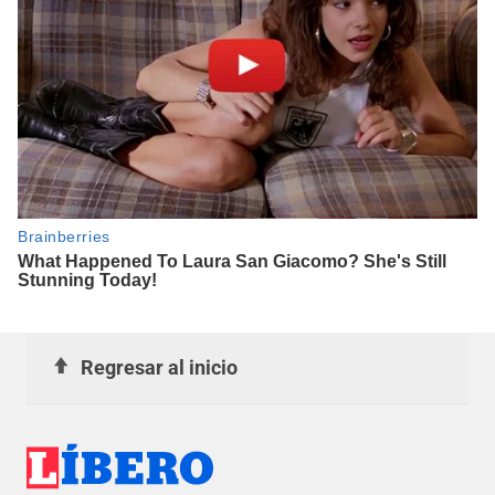
Regresar al inicio