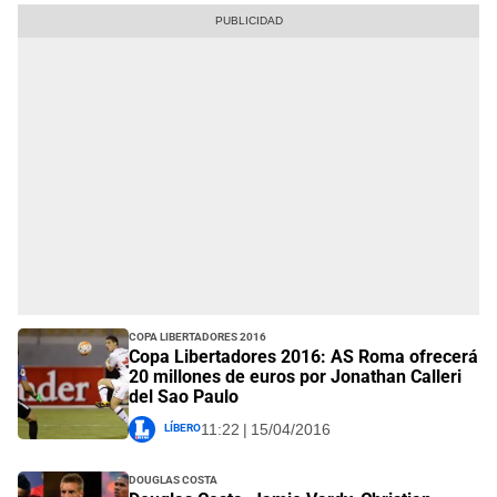
Copa Libertadores 2016
Copa Libertadores 2016: AS Roma ofrecerá
20 millones de euros por Jonathan Calleri
del Sao Paulo
Líbero
11:22 | 15/04/2016
Douglas Costa