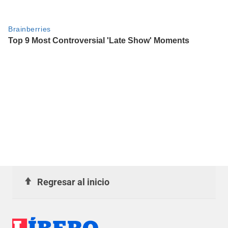
Regresar al inicio