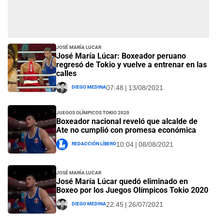
José María Lucar
José María Lúcar: Boxeador peruano
regresó de Tokio y vuelve a entrenar en las
calles
Diego Medina
07:48 | 13/08/2021
Juegos Olímpicos Tokio 2020
Boxeador nacional reveló que alcalde de
Ate no cumplió con promesa económica
Redacción Líbero
10:04 | 08/08/2021
José María Lucar
José María Lúcar quedó eliminado en
Boxeo por los Juegos Olímpicos Tokio 2020
Diego Medina
22:45 | 26/07/2021