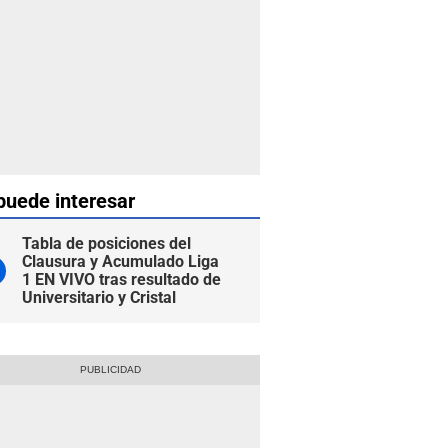
puede interesar
Tabla de posiciones del
Clausura y Acumulado Liga
1 EN VIVO tras resultado de
Universitario y Cristal