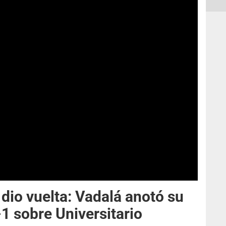
dio vuelta: Vadalá anotó su
-1 sobre Universitario