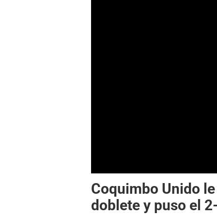
Coquimbo Unido le 
doblete y puso el 2