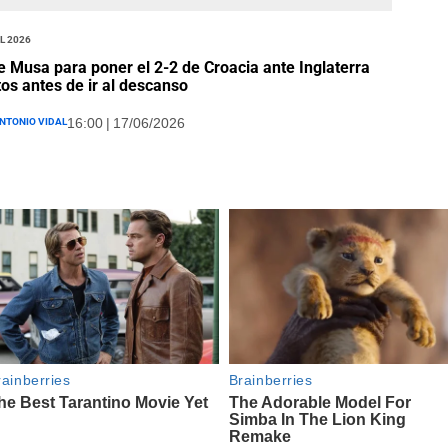
l 2026
e Musa para poner el 2-2 de Croacia ante Inglaterra
os antes de ir al descanso
ntonio Vidal
16:00 | 17/06/2026