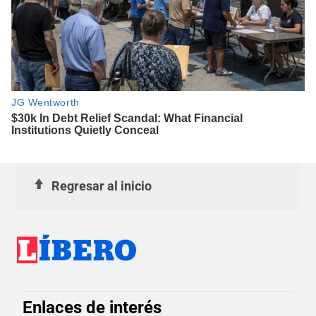
Regresar al inicio
Enlaces de interés