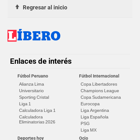
Regresar al inicio
Enlaces de interés
Fútbol Peruano
Fútbol Internacional
Alianza Lima
Copa Libertadores
Universitario
Champions League
Sporting Cristal
Copa Sudamericana
Liga 1
Eurocopa
Calculadora Liga 1
Liga Argentina
Calculadora
Liga Española
Eliminatorias 2026
PSG
Liga MX
Deportes hoy
Ocio