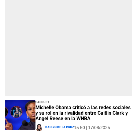
Basquet
Michelle Obama criticó a las redes sociales
y su rol en la rivalidad entre Caitlin Clark y
Angel Reese en la WNBA
Darlyn De La Cruz
15:50 | 17/08/2025