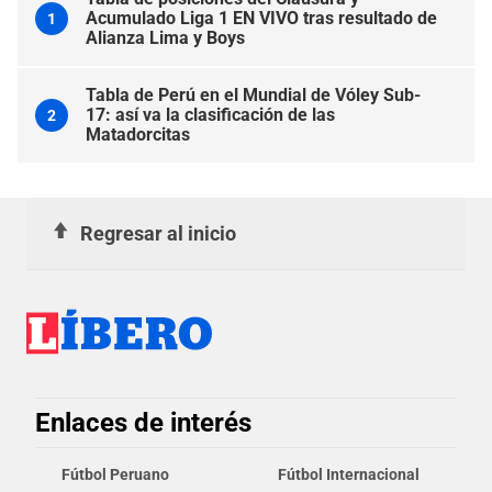
Acumulado Liga 1 EN VIVO tras resultado de
1
Alianza Lima y Boys
Tabla de Perú en el Mundial de Vóley Sub-
17: así va la clasificación de las
2
Matadorcitas
Regresar al inicio
Enlaces de interés
Fútbol Peruano
Fútbol Internacional