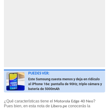
PUEDES VER:
Este Samsung cuesta menos y deja en ridículo
al iPhone 16e: pantalla de 90Hz, triple cámara y
batería de 5000mAh
¿Qué características tiene el
?
Motorola Edge 40 Neo
Pues bien, en esta nota de
conocerás la
Libero.pe