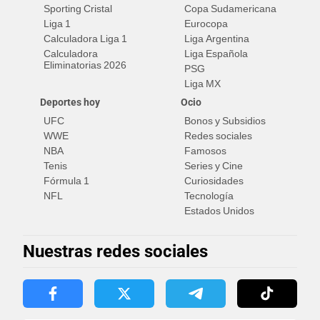
Sporting Cristal
Copa Sudamericana
Liga 1
Eurocopa
Calculadora Liga 1
Liga Argentina
Calculadora
Liga Española
Eliminatorias 2026
PSG
Liga MX
Deportes hoy
Ocio
UFC
Bonos y Subsidios
WWE
Redes sociales
NBA
Famosos
Tenis
Series y Cine
Fórmula 1
Curiosidades
NFL
Tecnología
Estados Unidos
Nuestras redes sociales