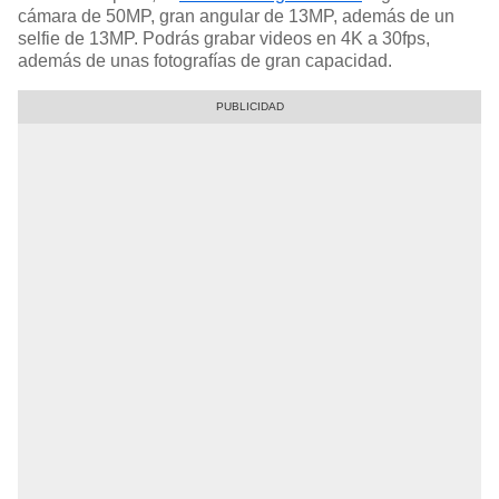
cámara de 50MP, gran angular de 13MP, además de un
selfie de 13MP. Podrás grabar videos en 4K a 30fps,
además de unas fotografías de gran capacidad.