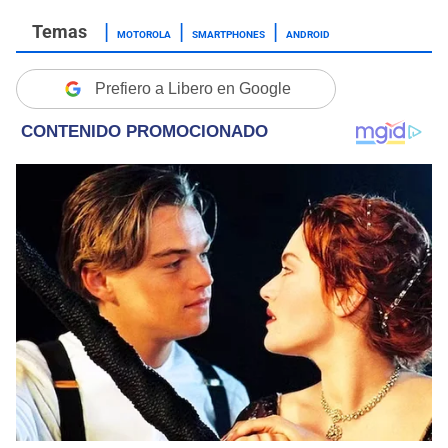
MOTOROLA
SMARTPHONES
ANDROID
Prefiero a Libero en Google