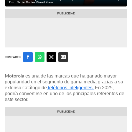
Foto: Daniel Robles Vives/Líbero
COMPARTIR
es una de las marcas que ha ganado mayor
Motorola
popularidad en el segmento de gama media gracias a su
extenso catálogo de
teléfonos inteligentes.
En 2025,
podría convertirse en uno de los principales referentes de
este sector.