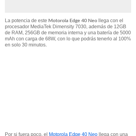
La potencia de este
llega con el
Motorola Edge 40 Neo
procesador MediaTek Dimensity 7030, además de 12GB
de RAM, 256GB de memoria interna y una batería de 5000
mAh con carga de 68W, con lo que podrás tenerlo al 100%
en solo 30 minutos.
Por si fuera poco, el
Motorola Edge 40 Neo
llega con una