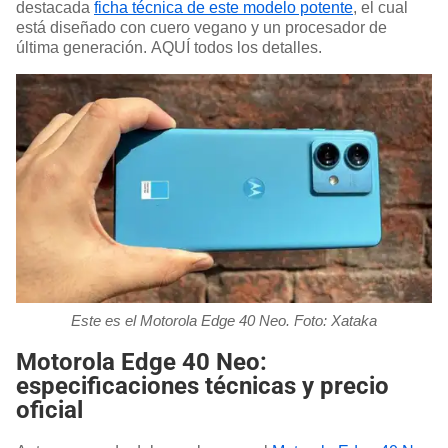
destacada
ficha técnica de este modelo potente
, el cual
está diseñado con cuero vegano y un procesador de
última generación. AQUÍ todos los detalles.
Este es el Motorola Edge 40 Neo. Foto: Xataka
Motorola Edge 40 Neo:
especificaciones técnicas y precio
oficial