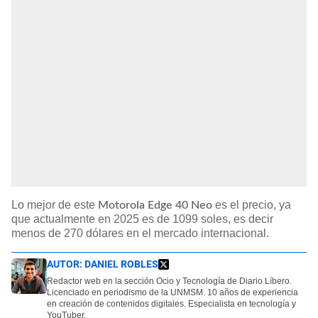
Lo mejor de este
es el precio, ya
Motorola Edge 40 Neo
que actualmente en 2025 es de 1099 soles, es decir
menos de 270 dólares en el mercado internacional.
AUTOR:
DANIEL ROBLES
Redactor web en la sección Ocio y Tecnología de Diario Líbero.
Licenciado en periodismo de la UNMSM. 10 años de experiencia
en creación de contenidos digitales. Especialista en tecnología y
YouTuber.