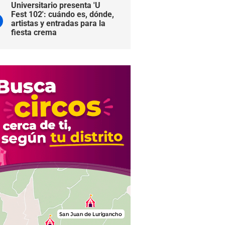
Universitario presenta 'U
Fest 102': cuándo es, dónde,
artistas y entradas para la
fiesta crema