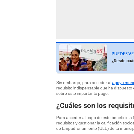
PUEDES VE
¿Desde cuá
Sin embargo, para acceder al
apoyo mone
requisito indispensable que ha dispuesto 
sobre este importante pago.
¿Cuáles son los requisit
Para acceder al pago de este beneficio a 
requisitos y gestionar la calificación soc
de Empadronamiento (ULE) de tu municip