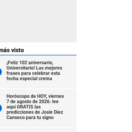
más visto
¡Feliz 102 aniversario,
Universitario! Las mejores
frases para celebrar esta
fecha especial crema
Horóscopo de HOY, viernes
7 de agosto de 2026: lee
aquí GRATIS las
predicciones de Josie Diez
Canseco para tu signo