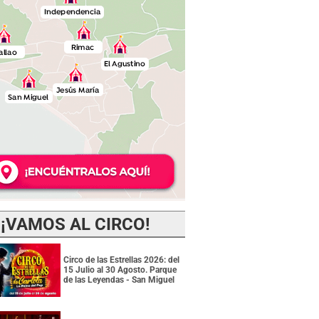
¡VAMOS AL CIRCO!
Circo de las Estrellas 2026: del
15 Julio al 30 Agosto. Parque
de las Leyendas - San Miguel