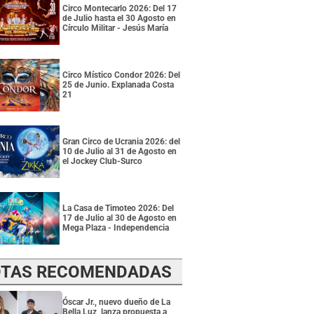
Circo Montecarlo 2026: Del 17
de Julio hasta el 30 Agosto en
Círculo Militar - Jesús María
Circo Místico Condor 2026: Del
25 de Junio. Explanada Costa
21
Gran Circo de Ucrania 2026: del
10 de Julio al 31 de Agosto en
el Jockey Club-Surco
La Casa de Timoteo 2026: Del
17 de Julio al 30 de Agosto en
Mega Plaza - Independencia
TAS RECOMENDADAS
Óscar Jr., nuevo dueño de La
Bella Luz, lanza propuesta a