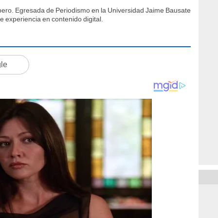
íbero. Egresada de Periodismo en la Universidad Jaime Bausate
 experiencia en contenido digital.
gle