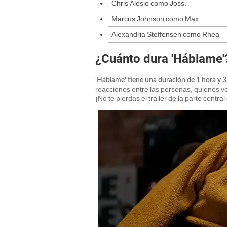
Chris Alosio como Joss.
Marcus Johnson como Max.
Alexandria Steffensen como Rhea
¿Cuánto dura 'Háblame'
'Háblame' tiene una duración de 1 hora y 
reacciones entre las personas, quienes ve
¡No te pierdas el tráiler de la parte central