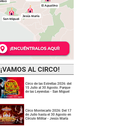
¡VAMOS AL CIRCO!
Circo de las Estrellas 2026: del
15 Julio al 30 Agosto. Parque
de las Leyendas - San Miguel
Circo Montecarlo 2026: Del 17
de Julio hasta el 30 Agosto en
Círculo Militar - Jesús María