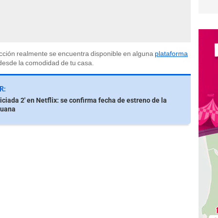
ucción realmente se encuentra disponible en alguna
plataforma
 desde la comodidad de tu casa.
R:
iciada 2' en Netflix: se confirma fecha de estreno de la
ruana