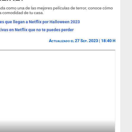
da como una de las mejores películas de terror, conoce cómo
a comodidad de tu casa.
les que llegan a Netflix por Halloween 2023
ctivas en Netflix que no te puedes perder
Actualizado el 27 Sep. 2023 | 18:40 H