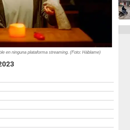
nible en ninguna plataforma streaming. (Foto: Háblame)
 2023