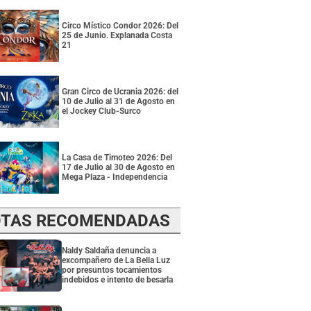
Circo Místico Condor 2026: Del
25 de Junio. Explanada Costa
21
Gran Circo de Ucrania 2026: del
10 de Julio al 31 de Agosto en
el Jockey Club-Surco
La Casa de Timoteo 2026: Del
17 de Julio al 30 de Agosto en
Mega Plaza - Independencia
TAS RECOMENDADAS
Naldy Saldaña denuncia a
excompañero de La Bella Luz
por presuntos tocamientos
indebidos e intento de besarla