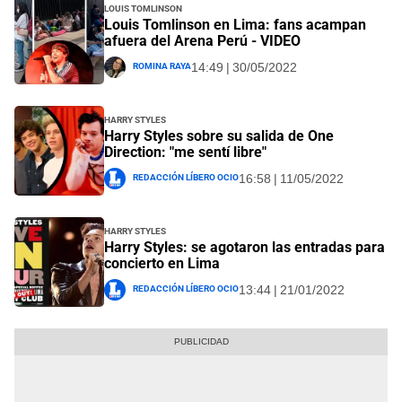
Louis Tomlinson
Louis Tomlinson en Lima: fans acampan
afuera del Arena Perú - VIDEO
Romina Raya
14:49 | 30/05/2022
Harry Styles
Harry Styles sobre su salida de One
Direction: "me sentí libre"
Redacción Líbero Ocio
16:58 | 11/05/2022
Harry Styles
Harry Styles: se agotaron las entradas para
concierto en Lima
Redacción Líbero Ocio
13:44 | 21/01/2022