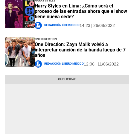
Harry Styles en Lima: ¿Cómo será el
proceso de las entradas ahora que el show
tiene nueva sede?
Redacción Líbero Ocio
14:23 | 26/08/2022
One Direction
One Direction: Zayn Malik volvió a
interpretar canción de la banda luego de 7
años
Redacción Líbero México
12:06 | 11/06/2022