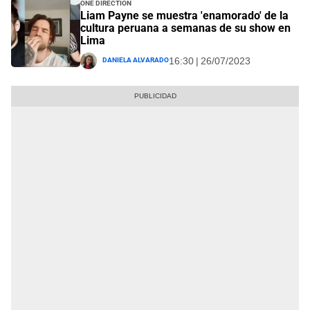
One Direction
Liam Payne se muestra 'enamorado' de la
cultura peruana a semanas de su show en
Lima
Daniela Alvarado
16:30 | 26/07/2023