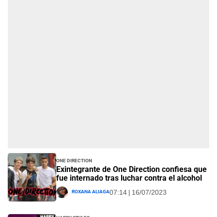
One Direction
Exintegrante de One Direction confiesa que
fue internado tras luchar contra el alcohol
Roxana Aliaga
07:14 | 16/07/2023
Harry Styles