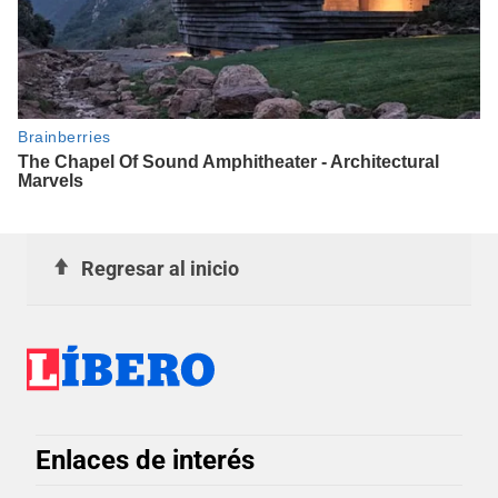
Regresar al inicio
Enlaces de interés