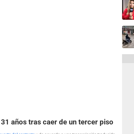
31 años tras caer de un tercer piso