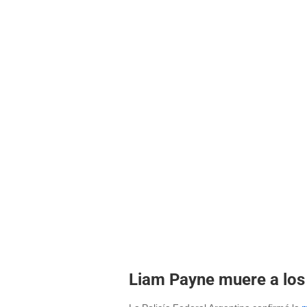
Liam Payne muere a los 