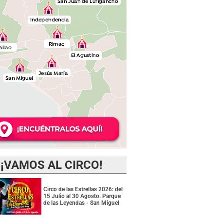
¡VAMOS AL CIRCO!
Circo de las Estrellas 2026: del
15 Julio al 30 Agosto. Parque
de las Leyendas - San Miguel