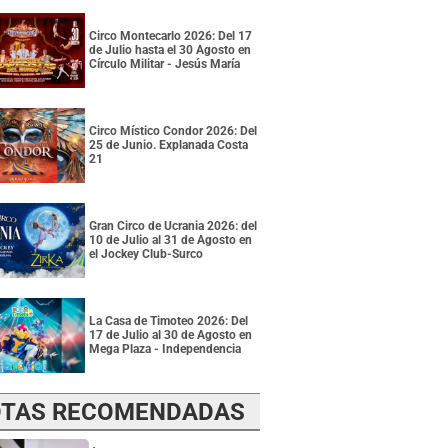
Circo Montecarlo 2026: Del 17
de Julio hasta el 30 Agosto en
Círculo Militar - Jesús María
Circo Místico Condor 2026: Del
25 de Junio. Explanada Costa
21
Gran Circo de Ucrania 2026: del
10 de Julio al 31 de Agosto en
el Jockey Club-Surco
La Casa de Timoteo 2026: Del
17 de Julio al 30 de Agosto en
Mega Plaza - Independencia
TAS RECOMENDADAS