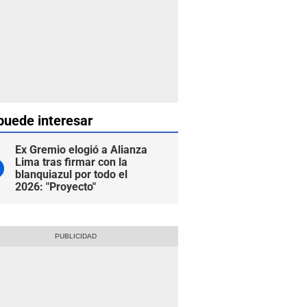
puede interesar
Ex Gremio elogió a Alianza
Lima tras firmar con la
blanquiazul por todo el
2026: "Proyecto"