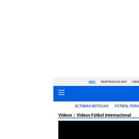
HOY:
PARTIDOS DE HOY
CIE
ÚLTIMAS NOTICIAS
FÚTBOL PER
Videos
Videos Fútbol Internacional