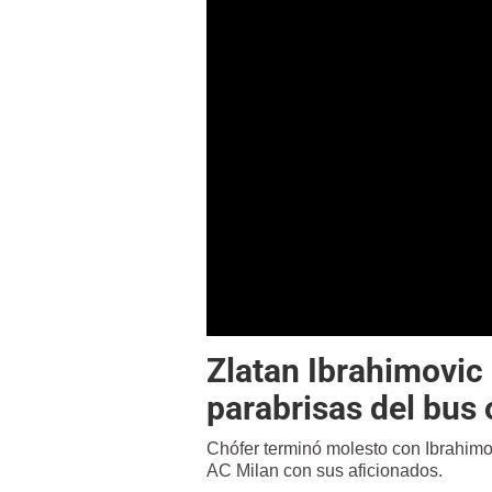
Zlatan Ibrahimovic 
parabrisas del bus 
Chófer terminó molesto con Ibrahimov
AC Milan con sus aficionados.