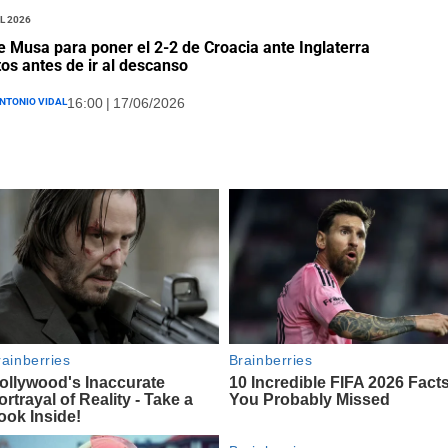
l 2026
e Musa para poner el 2-2 de Croacia ante Inglaterra
os antes de ir al descanso
ntonio Vidal
16:00 | 17/06/2026