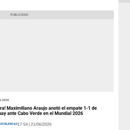
l 2026
ra! Maximiliano Araujo anotó el empate 1-1 de
ay ante Cabo Verde en el Mundial 2026
uis Blancas
17:54 | 21/06/2026