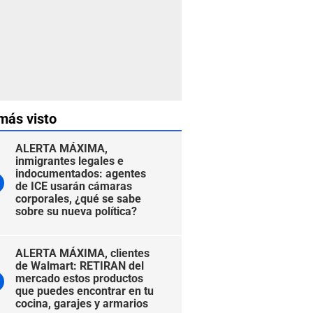
más visto
ALERTA MÁXIMA,
inmigrantes legales e
indocumentados: agentes
de ICE usarán cámaras
corporales, ¿qué se sabe
sobre su nueva política?
ALERTA MÁXIMA, clientes
de Walmart: RETIRAN del
mercado estos productos
que puedes encontrar en tu
cocina, garajes y armarios