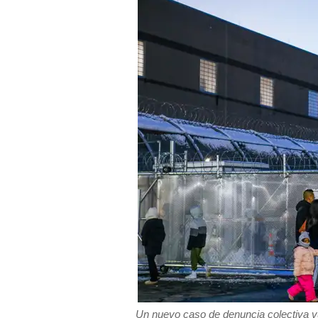
Un nuevo caso de denuncia colectiva vu