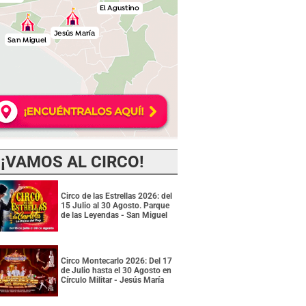
¡VAMOS AL CIRCO!
Circo de las Estrellas 2026: del
15 Julio al 30 Agosto. Parque
de las Leyendas - San Miguel
Circo Montecarlo 2026: Del 17
de Julio hasta el 30 Agosto en
Círculo Militar - Jesús María