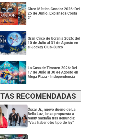
Circo Místico Condor 2026: Del
25 de Junio. Explanada Costa
21
Gran Circo de Ucrania 2026: del
10 de Julio al 31 de Agosto en
el Jockey Club-Surco
La Casa de Timoteo 2026: Del
17 de Julio al 30 de Agosto en
Mega Plaza - Independencia
TAS RECOMENDADAS
Óscar Jr., nuevo dueño de La
Bella Luz, lanza propuesta a
Naldy Saldaña tras denuncia:
“Va a haber otro tipo de ley”