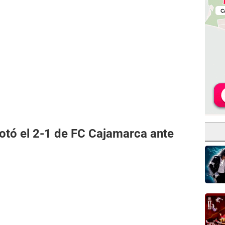
otó el 2-1 de FC Cajamarca ante