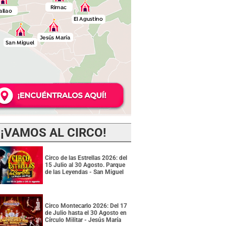
¡VAMOS AL CIRCO!
Circo de las Estrellas 2026: del
15 Julio al 30 Agosto. Parque
de las Leyendas - San Miguel
Circo Montecarlo 2026: Del 17
de Julio hasta el 30 Agosto en
Círculo Militar - Jesús María