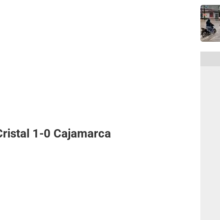
Cristal 1-0 Cajamarca