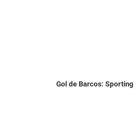
Gol de Barcos: Sporting