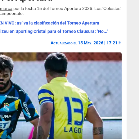
jamarca
por la fecha 15 del Torneo Apertura 2026. Los 'Celestes'
l campeonato.
N VIVO: así va la clasificación del Torneo Apertura
izeu en Sporting Cristal para el Torneo Clausura: "No..."
Actualizado el 15 May. 2026 | 17:21 H