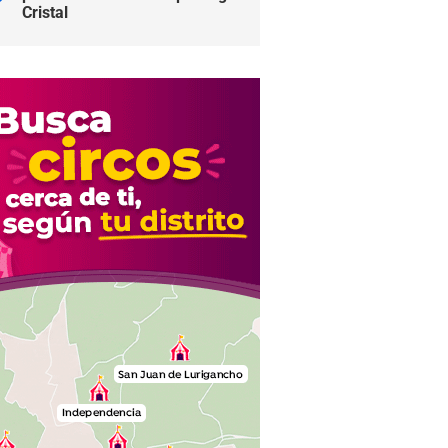
Cristal