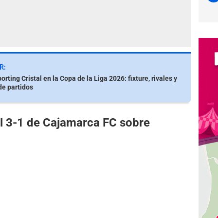
R:
rting Cristal en la Copa de la Liga 2026: fixture, rivales y
de partidos
el 3-1 de Cajamarca FC sobre