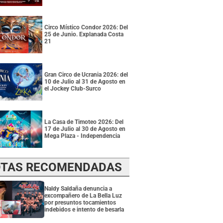
Circo Místico Condor 2026: Del
25 de Junio. Explanada Costa
21
Gran Circo de Ucrania 2026: del
10 de Julio al 31 de Agosto en
el Jockey Club-Surco
La Casa de Timoteo 2026: Del
17 de Julio al 30 de Agosto en
Mega Plaza - Independencia
TAS RECOMENDADAS
Naldy Saldaña denuncia a
excompañero de La Bella Luz
por presuntos tocamientos
indebidos e intento de besarla