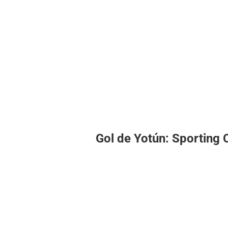
Gol de Yotún: Sporting 