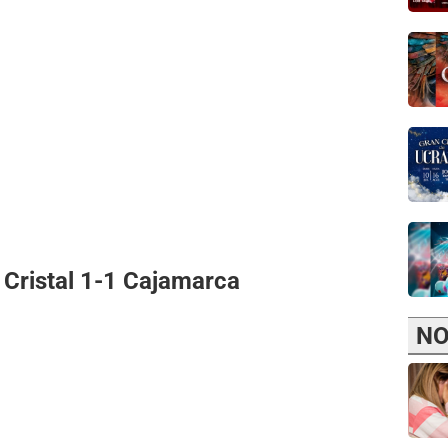
 Cristal 1-1 Cajamarca
NO