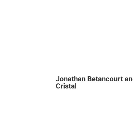
Jonathan Betancourt an
Cristal