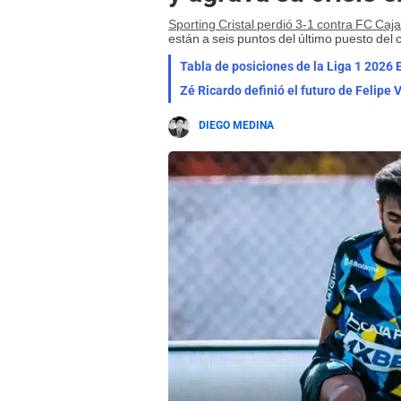
Sporting Cristal perdió 3-1 contra FC Ca
están a seis puntos del último puesto de
Tabla de posiciones de la Liga 1 2026 E
Zé Ricardo definió el futuro de Felipe V
DIEGO MEDINA