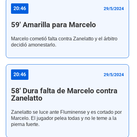
20:46
29/5/2024
59' Amarilla para Marcelo
Marcelo cometió falta contra Zanelatto y el árbitro
decidió amonestarlo.
20:46
29/5/2024
58' Dura falta de Marcelo contra
Zanelatto
Zanelatto se luce ante Fluminense y es cortado por
Marcelo. El jugador pelea todas y no le teme a la
pierna fuerte.