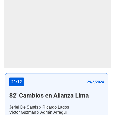
21:12
29/5/2024
82' Cambios en Alianza Lima
Jeriel De Santis x Ricardo Lagos
Víctor Guzmán x Adrián Arregui