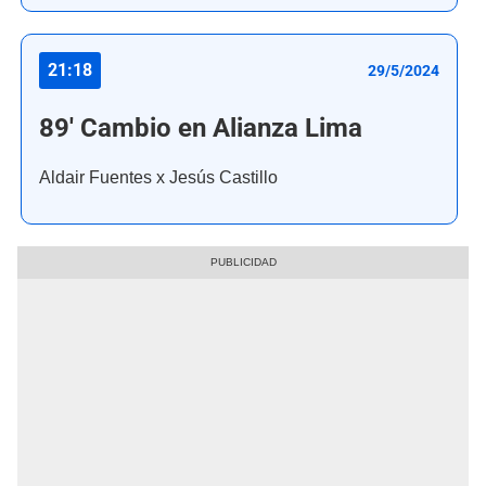
21:18
29/5/2024
89' Cambio en Alianza Lima
Aldair Fuentes x Jesús Castillo