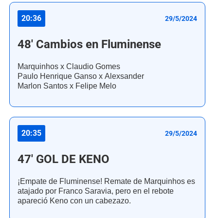
20:36
29/5/2024
48' Cambios en Fluminense
Marquinhos x Claudio Gomes
Paulo Henrique Ganso x Alexsander
Marlon Santos x Felipe Melo
20:35
29/5/2024
47' GOL DE KENO
¡Empate de Fluminense! Remate de Marquinhos es
atajado por Franco Saravia, pero en el rebote
apareció Keno con un cabezazo.