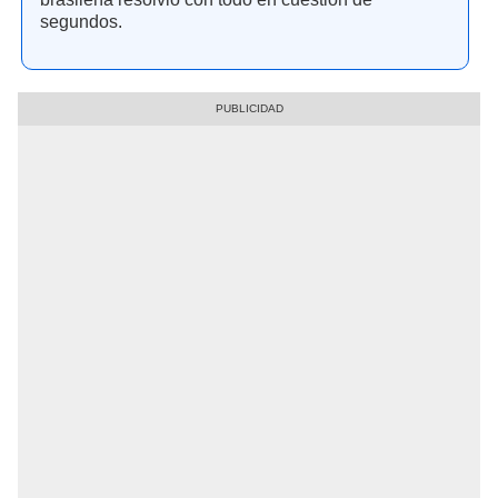
segundos.