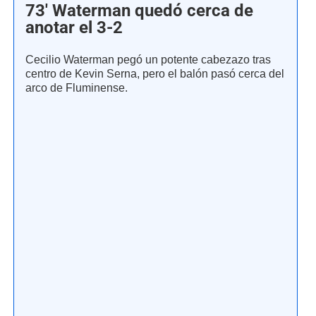
73' Waterman quedó cerca de
anotar el 3-2
Cecilio Waterman pegó un potente cabezazo tras
centro de Kevin Serna, pero el balón pasó cerca del
arco de Fluminense.