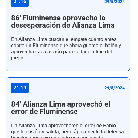
21:16
29/5/2024
86' Fluminense aprovecha la
desesperación de Alianza Lima
En Alianza Lima buscan el empate cuanto antes
contra un Fluminense que ahora guarda el balón y
aprovecha cada acción para cortar el ritmo del
juego.
21:14
29/5/2024
84' Alianza Lima aprovechó el
error de Fluminense
En Alianza Lima aprovecharon el error de Fábio
que le costó en salida, pero rápidamente la defensa
brasileña resolvió con todo en cuestión de