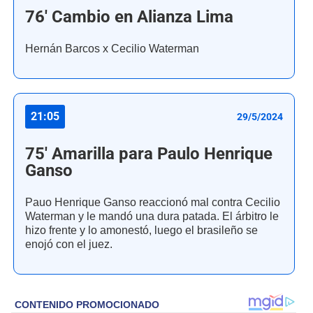
76' Cambio en Alianza Lima
Hernán Barcos x Cecilio Waterman
21:05
29/5/2024
75' Amarilla para Paulo Henrique
Ganso
Pauo Henrique Ganso reaccionó mal contra Cecilio
Waterman y le mandó una dura patada. El árbitro le
hizo frente y lo amonestó, luego el brasileño se
enojó con el juez.