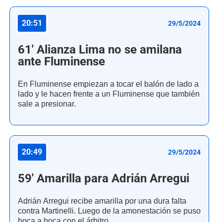
20:51
29/5/2024
61' Alianza Lima no se amilana
ante Fluminense
En Fluminense empiezan a tocar el balón de lado a
lado y le hacen frente a un Fluminense que también
sale a presionar.
20:49
29/5/2024
59' Amarilla para Adrián Arregui
Adrián Arregui recibe amarilla por una dura falta
contra Martinelli. Luego de la amonestación se puso
boca a boca con el árbitro.