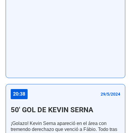
20:38
29/5/2024
50' GOL DE KEVIN SERNA
¡Golazo! Kevin Serna apareció en el área con
tremendo derechazo que venció a Fábio. Todo tras