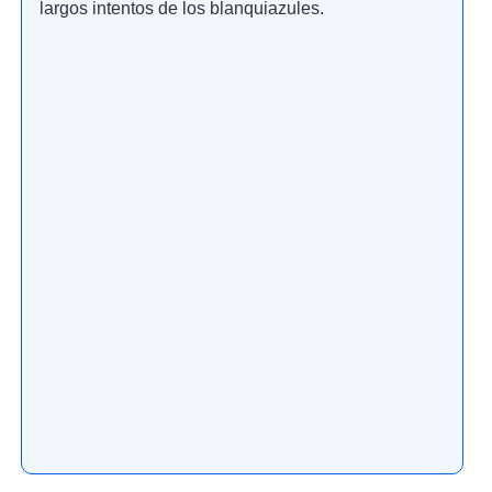
largos intentos de los blanquiazules.