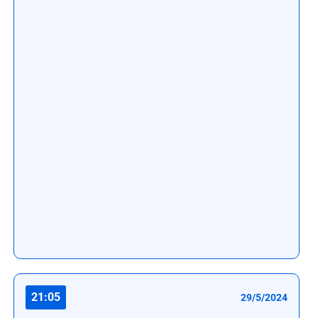
21:05
29/5/2024