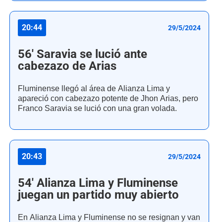
20:44
29/5/2024
56' Saravia se lució ante
cabezazo de Arias
Fluminense llegó al área de Alianza Lima y
apareció con cabezazo potente de Jhon Arias, pero
Franco Saravia se lució con una gran volada.
20:43
29/5/2024
54' Alianza Lima y Fluminense
juegan un partido muy abierto
En Alianza Lima y Fluminense no se resignan y van