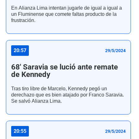
En Alianza Lima intentan jugarle de igual a igual a
un Fluminense que comete faltas producto de la
frustración.
20:57
29/5/2024
68' Saravia se lució ante remate
de Kennedy
Tras tiro libre de Marcelo, Kennedy pegó un
derechazo que es bien atajado por Franco Saravia.
Se salvó Alianza Lima.
20:55
29/5/2024