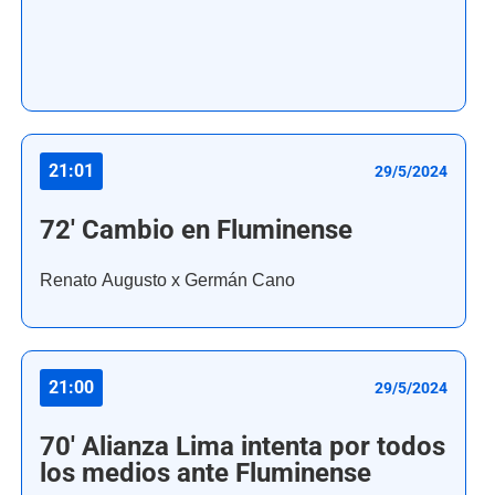
21:01
29/5/2024
72' Cambio en Fluminense
Renato Augusto x Germán Cano
21:00
29/5/2024
70' Alianza Lima intenta por todos
los medios ante Fluminense