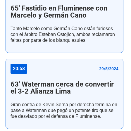
65' Fastidio en Fluminense con
Marcelo y Germán Cano
Tanto Marcelo como Germán Cano están furiosos
con el árbitro Esteban Ostojich, ambos reclamaron
faltas por parte de los blanquiazules.
20:53
29/5/2024
63' Waterman cerca de convertir
el 3-2 Alianza Lima
Gran contra de Kevin Serna por derecha termina en
pase a Waterman que pegó un potente tiro que se
fue desviado por el defensa de Fluminense.