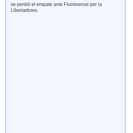
se perdió el empate ante Fluminense por la
Libertadores.