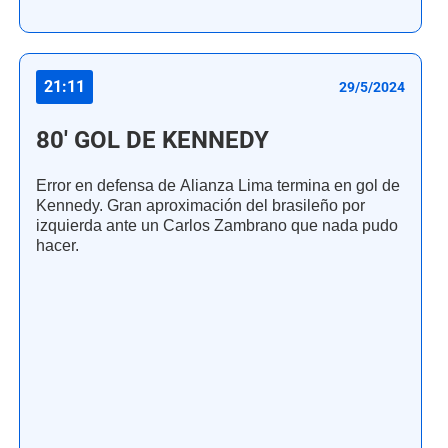
21:11
29/5/2024
80' GOL DE KENNEDY
Error en defensa de Alianza Lima termina en gol de
Kennedy. Gran aproximación del brasileño por
izquierda ante un Carlos Zambrano que nada pudo
hacer.