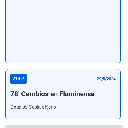
21:07
29/5/2024
78' Cambios en Fluminense
Douglas Costa x Keno