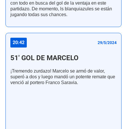
con todo en busca del gol de la ventaja en este
partidazo. De momento, ls blanquiazules se están
jugando todas sus chances.
20:42
29/5/2024
51' GOL DE MARCELO
¡Tremendo zurdazo! Marcelo se armó de valor,
superó a dos y luego mandó un potente remate que
venció al portero Franco Saravia.