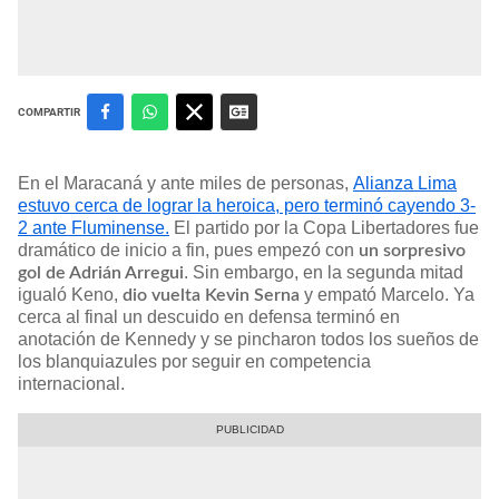
COMPARTIR
En el Maracaná y ante miles de personas,
Alianza Lima
estuvo cerca de lograr la heroica, pero terminó cayendo 3-
2 ante Fluminense.
El partido por la Copa Libertadores fue
dramático de inicio a fin, pues empezó con
un sorpresivo
. Sin embargo, en la segunda mitad
gol de Adrián Arregui
igualó Keno,
y empató Marcelo. Ya
dio vuelta Kevin Serna
cerca al final un descuido en defensa terminó en
anotación de Kennedy y se pincharon todos los sueños de
los blanquiazules por seguir en competencia
internacional.