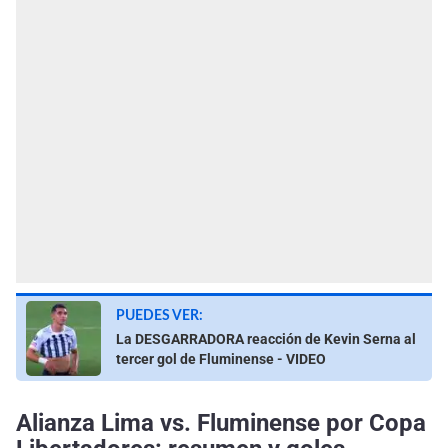
PUEDES VER:
La DESGARRADORA reacción de Kevin Serna al
tercer gol de Fluminense - VIDEO
Alianza Lima vs. Fluminense por Copa