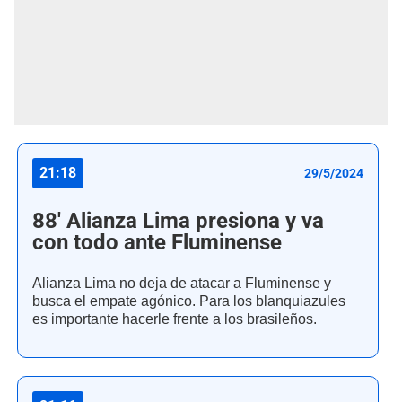
21:18
29/5/2024
88' Alianza Lima presiona y va
con todo ante Fluminense
Alianza Lima no deja de atacar a Fluminense y
busca el empate agónico. Para los blanquiazules
es importante hacerle frente a los brasileños.