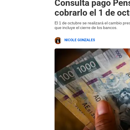
Consulta pago Pens
cobrarlo el 1 de oc
El 1 de octubre se realizará el cambio pre
que incluye el cierre de los bancos.
NICOLE GONZALES