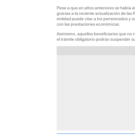
Pese a que en años anteriores se había e
gracias a la reciente actualización de la
entidad puede citar a los pensionados y s
con las prestaciones económicas.
Asimismo, aquellos beneficiarios que no 
el trámite obligatorio podrán suspender 