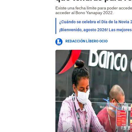
Existe una fecha límite para poder acced
acceder al Bono Yanapay 2022.
¿Cuándo se celebra el Día de la Novia 
REDACCIÓN LÍBERO OCIO