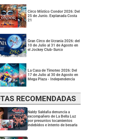
Circo Místico Condor 2026: Del
25 de Junio. Explanada Costa
21
Gran Circo de Ucrania 2026: del
10 de Julio al 31 de Agosto en
el Jockey Club-Surco
La Casa de Timoteo 2026: Del
17 de Julio al 30 de Agosto en
Mega Plaza - Independencia
TAS RECOMENDADAS
Naldy Saldaña denuncia a
excompañero de La Bella Luz
por presuntos tocamientos
indebidos e intento de besarla