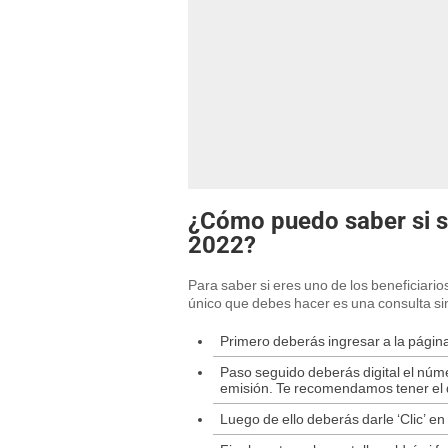
¿Cómo puedo saber si s
2022?
Para saber si eres uno de los beneficiario
único que debes hacer es una consulta si
Primero deberás ingresar a la pági
Paso seguido deberás digital el núm
emisión. Te recomendamos tener el 
Luego de ello deberás darle ‘Clic’ en 