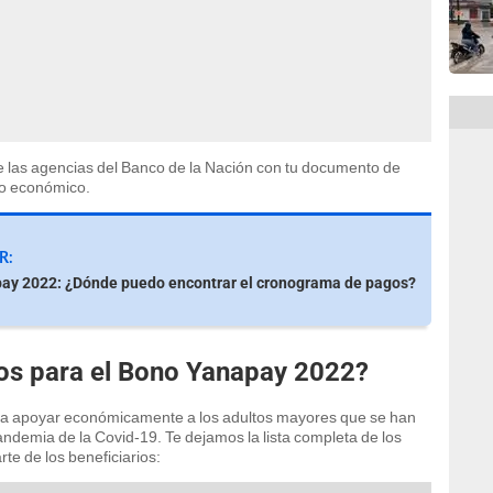
 las agencias del Banco de la Nación con tu documento de
io económico.
R:
ay 2022: ¿Dónde puedo encontrar el cronograma de pagos?
tos para el Bono Yanapay 2022?
ra apoyar económicamente a los adultos mayores que se han
ndemia de la Covid-19. Te dejamos la lista completa de los
te de los beneficiarios: