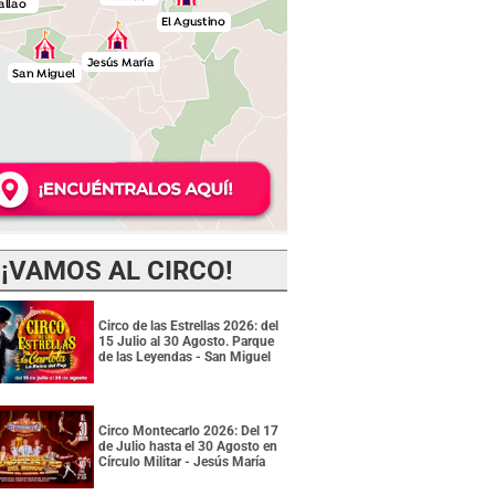
¡VAMOS AL CIRCO!
Circo de las Estrellas 2026: del
15 Julio al 30 Agosto. Parque
de las Leyendas - San Miguel
Circo Montecarlo 2026: Del 17
de Julio hasta el 30 Agosto en
Círculo Militar - Jesús María