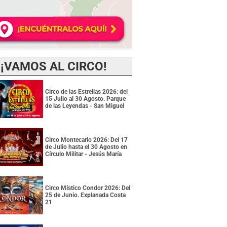
¡VAMOS AL CIRCO!
Circo de las Estrellas 2026: del
15 Julio al 30 Agosto. Parque
de las Leyendas - San Miguel
Circo Montecarlo 2026: Del 17
de Julio hasta el 30 Agosto en
Círculo Militar - Jesús María
Circo Místico Condor 2026: Del
25 de Junio. Explanada Costa
21