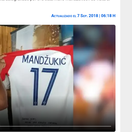
Actualizado el 7 Sep. 2018 | 06:18 H