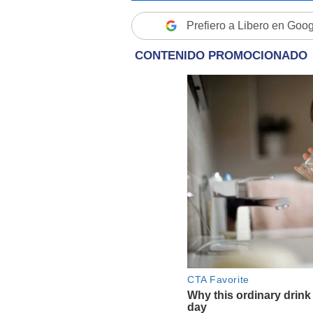
Prefiero a Libero en Goo