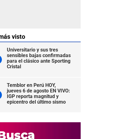
más visto
Universitario y sus tres
sensibles bajas confirmadas
para el clásico ante Sporting
Cristal
Temblor en Perú HOY,
jueves 6 de agosto EN VIVO:
IGP reporta magnitud y
epicentro del último sismo