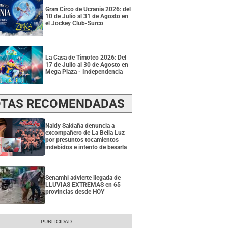
Gran Circo de Ucrania 2026: del
10 de Julio al 31 de Agosto en
el Jockey Club-Surco
La Casa de Timoteo 2026: Del
17 de Julio al 30 de Agosto en
Mega Plaza - Independencia
TAS RECOMENDADAS
Naldy Saldaña denuncia a
excompañero de La Bella Luz
por presuntos tocamientos
indebidos e intento de besarla
Senamhi advierte llegada de
LLUVIAS EXTREMAS en 65
provincias desde HOY