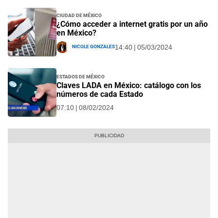
Ciudad de México
¿Cómo acceder a internet gratis por un año
en México?
Nicole Gonzales
14:40 | 05/03/2024
Estados de México
Claves LADA en México: catálogo con los
números de cada Estado
07:10 | 08/02/2024