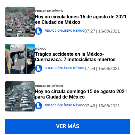
Ciudad de México
Hoy no circula lunes 16 de agosto de 2021
en Ciudad de México
Redacción Líbero México
07:27 | 16/08/2021
México
Trágico accidente en la México-
Cuernavaca: 7 motociclistas muertos
Redacción Líbero México
17:54 | 15/08/2021
Ciudad de México
Hoy no circula domingo 15 de agosto 2021
para Ciudad de México
Redacción Líbero México
07:49 | 15/08/2021
VER MÁS