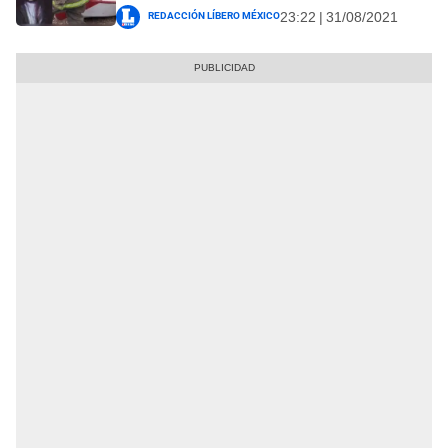
Redacción Líbero México
23:22 | 31/08/2021