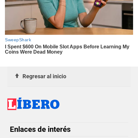
Regresar al inicio
Enlaces de interés