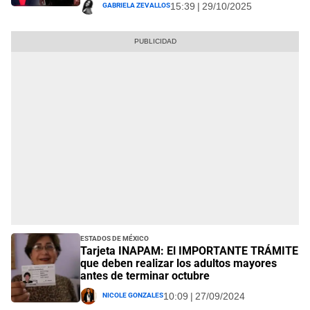
Gabriela Zevallos
15:39 | 29/10/2025
Estados de México
Tarjeta INAPAM: El IMPORTANTE TRÁMITE
que deben realizar los adultos mayores
antes de terminar octubre
Nicole Gonzales
10:09 | 27/09/2024