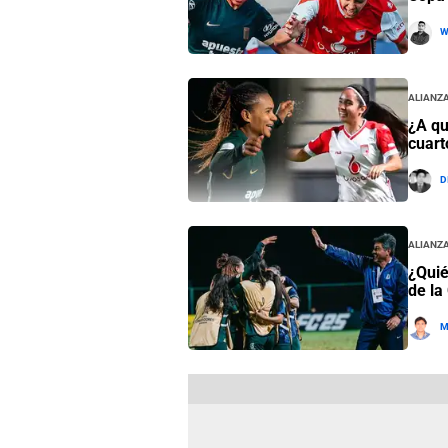
W
Alianza
¿A qu
cuart
D
Alianza
¿Quié
de la
M