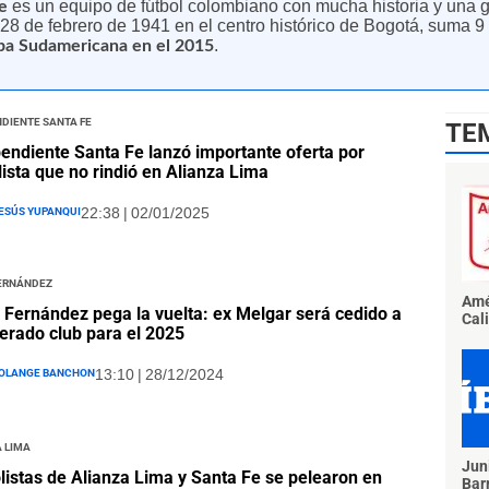
es un equipo de fútbol colombiano con mucha historia y una 
e
28 de febrero de 1941 en el centro histórico de Bogotá, suma 9 
.
pa Sudamericana en el 2015
diente Santa Fe
TE
endiente Santa Fe lanzó importante oferta por
lista que no rindió en Alianza Lima
esús Yupanqui
22:38 | 02/01/2025
ernández
Amé
Fernández pega la vuelta: ex Melgar será cedido a
Cali
erado club para el 2025
olange Banchon
13:10 | 28/12/2024
 Lima
Jun
listas de Alianza Lima y Santa Fe se pelearon en
Bar