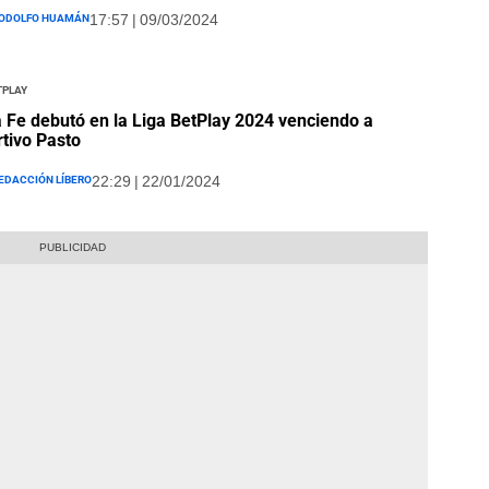
odolfo Huamán
17:57 | 09/03/2024
tPlay
 Fe debutó en la Liga BetPlay 2024 venciendo a
tivo Pasto
edacción Líbero
22:29 | 22/01/2024