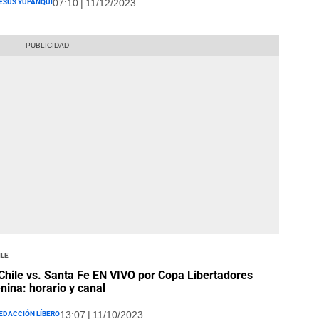
esús Yupanqui
07:10 | 11/12/2023
ile
Chile vs. Santa Fe EN VIVO por Copa Libertadores
ina: horario y canal
edacción Líbero
13:07 | 11/10/2023