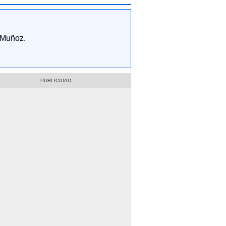
e Muñoz.