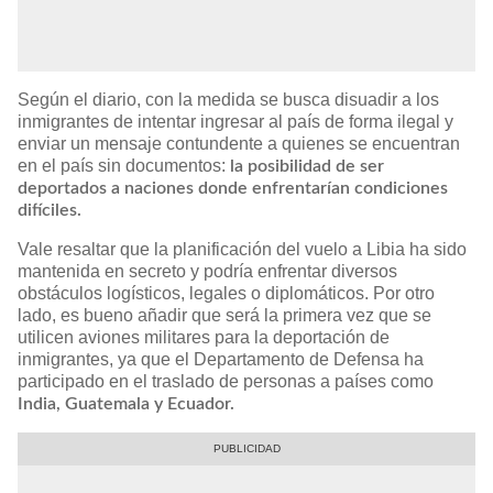
Según el diario, con la medida se busca disuadir a los
inmigrantes de intentar ingresar al país de forma ilegal y
enviar un mensaje contundente a quienes se encuentran
en el país sin documentos:
la posibilidad de ser
deportados a naciones donde enfrentarían condiciones
difíciles.
Vale resaltar que la planificación del vuelo a Libia ha sido
mantenida en secreto y podría enfrentar diversos
obstáculos logísticos, legales o diplomáticos. Por otro
lado, es bueno añadir que será la primera vez que se
utilicen aviones militares para la deportación de
inmigrantes, ya que el Departamento de Defensa ha
participado en el traslado de personas a países como
India, Guatemala y Ecuador.