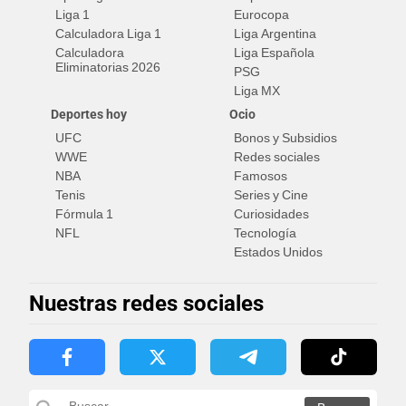
Liga 1
Eurocopa
Calculadora Liga 1
Liga Argentina
Calculadora
Liga Española
Eliminatorias 2026
PSG
Liga MX
Deportes hoy
Ocio
UFC
Bonos y Subsidios
WWE
Redes sociales
NBA
Famosos
Tenis
Series y Cine
Fórmula 1
Curiosidades
NFL
Tecnología
Estados Unidos
Nuestras redes sociales