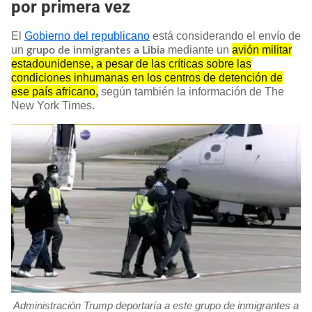
por primera vez
El
Gobierno del republicano
está considerando el envío de
un
mediante un
avión militar
grupo de inmigrantes a Libia
estadounidense, a pesar de las críticas sobre las
condiciones inhumanas en los centros de detención de
ese país africano,
según también la información de The
New York Times.
Administración Trump deportaría a este grupo de inmigrantes a