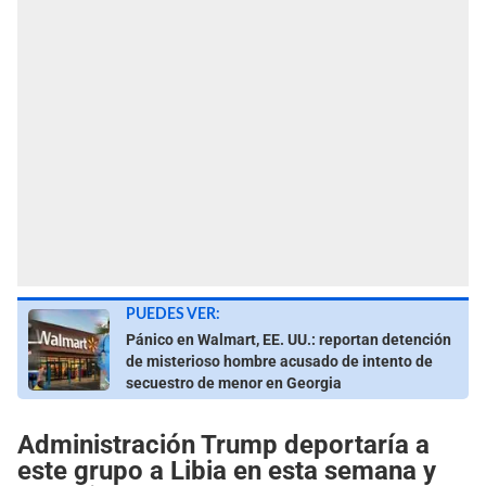
PUEDES VER:
Pánico en Walmart, EE. UU.: reportan detención
de misterioso hombre acusado de intento de
secuestro de menor en Georgia
Administración Trump deportaría a
este grupo a Libia en esta semana y