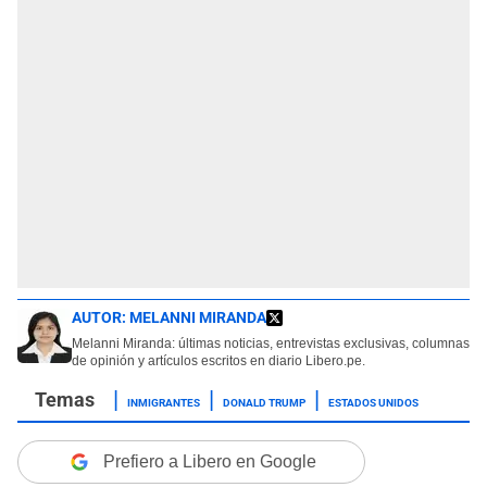
AUTOR:
MELANNI MIRANDA
Melanni Miranda: últimas noticias, entrevistas exclusivas, columnas
de opinión y artículos escritos en diario Libero.pe.
INMIGRANTES
DONALD TRUMP
ESTADOS UNIDOS
Prefiero a Libero en Google