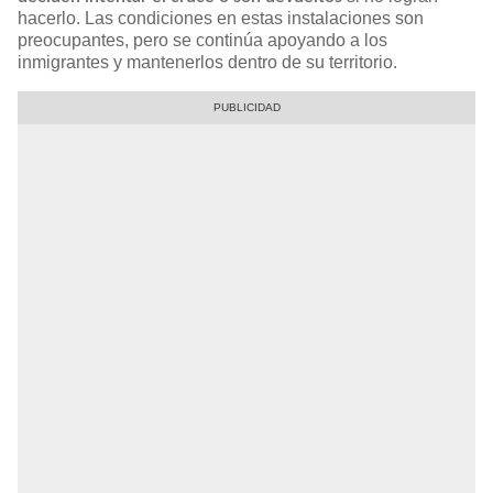
hacerlo. Las condiciones en estas instalaciones son
preocupantes, pero se continúa apoyando a los
inmigrantes y mantenerlos dentro de su territorio.