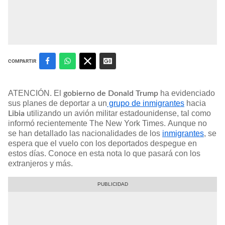
COMPARTIR
ATENCIÓN. El
ha evidenciado
gobierno de Donald Trump
sus planes de deportar a un
grupo de inmigrantes
hacia
utilizando un avión militar estadounidense, tal como
Libia
informó recientemente The New York Times. Aunque no
se han detallado las nacionalidades de los
inmigrantes
, se
espera que el vuelo con los deportados despegue en
estos días. Conoce en esta nota lo que pasará con los
extranjeros y más.