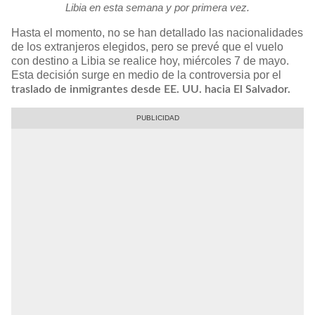
Libia en esta semana y por primera vez.
Hasta el momento, no se han detallado las nacionalidades
de los extranjeros elegidos, pero se prevé que el vuelo
con destino a Libia se realice hoy, miércoles 7 de mayo.
Esta decisión surge en medio de la controversia por el
traslado de inmigrantes desde EE. UU. hacia El Salvador.