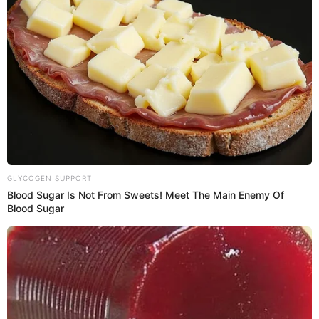
Colombia, Ecuador, Perú: 15:30 horas
Bolivia, Chile, Paraguay, Venezuela: 16:30 horas
Argentina, Brasil, Uruguay: 17:30 horas
¿Dónde ver EN VIVO Barcelona vs
Deportivo Cuenca?
La señal de
el citado
TNT Sports transmitirá EN DIRECTO
partido para todo Ecuador. Si deseas seguir el minuto a
minuto del encuentro te invitamos a ver la página de
Libero.pe
Barcelona SC vs. Deportivo Cuenca:
posibles alineaciones