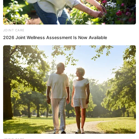
: Hamilton Piedra;
Posible once de Deportivo Cuenca
Marcos Andrés, Rodrigo Melo, Bruno Ezequiel, Luciano
Recalde, Ricard Farías; Nicolás Rinaldi, Francisco Mera,
Vilinton Branda, Lucas Mancinelli; Raúl Becerra.