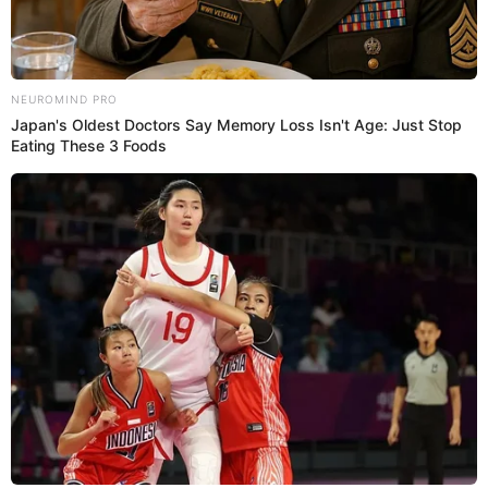
Crisis en la FIFA: UEFA amenaza a Gianni Infantino con tomar acciones legales en su contra
Barcelona vs Deportivo Cuenca por la LigaPRO | Foto: Redes
COMPARTIR