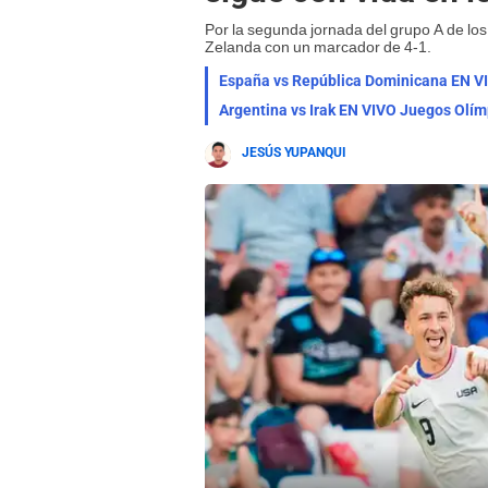
Por la segunda jornada del grupo A de l
Zelanda con un marcador de 4-1.
España vs República Dominicana EN VIV
Argentina vs Irak EN VIVO Juegos Olím
JESÚS YUPANQUI