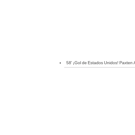
58' ¡Gol de Estados Unidos! Paxten 