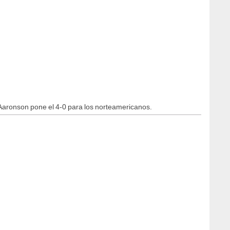
Aaronson pone el 4-0 para los norteamericanos.