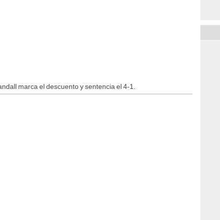
ndall marca el descuento y sentencia el 4-1.