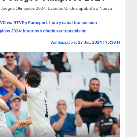
os Juegos Olímpicos 2024, Estados Unidos apabulló a Nueva
O vía RTVE y Eurosport: hora y canal transmisión
picos 2024: horarios y dónde ver transmisión
Actualizado el 27 Jul. 2024 | 15:33 H