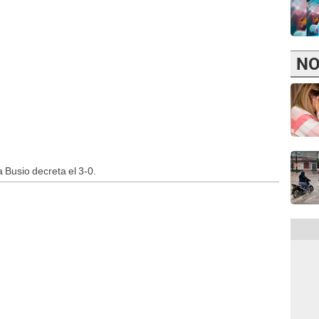
NO
 Busio decreta el 3-0.