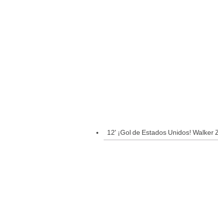
12' ¡Gol de Estados Unidos! Walker