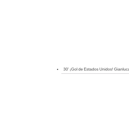
30' ¡Gol de Estados Unidos! Gianluca