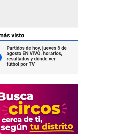
más visto
Partidos de hoy, jueves 6 de
agosto EN VIVO: horarios,
resultados y dónde ver
fútbol por TV