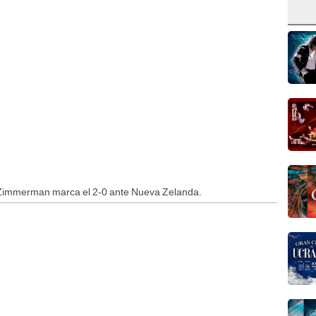
 Zimmerman marca el 2-0 ante Nueva Zelanda.