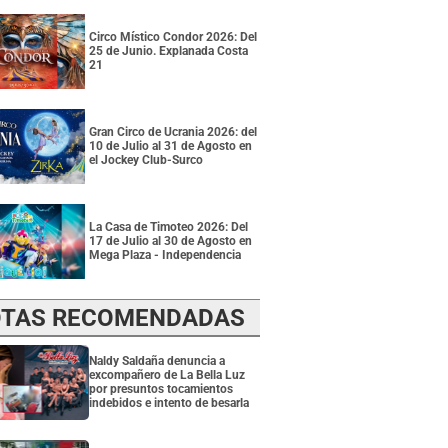
Circo Místico Condor 2026: Del
25 de Junio. Explanada Costa
21
Gran Circo de Ucrania 2026: del
10 de Julio al 31 de Agosto en
el Jockey Club-Surco
La Casa de Timoteo 2026: Del
17 de Julio al 30 de Agosto en
Mega Plaza - Independencia
TAS RECOMENDADAS
Naldy Saldaña denuncia a
excompañero de La Bella Luz
por presuntos tocamientos
indebidos e intento de besarla