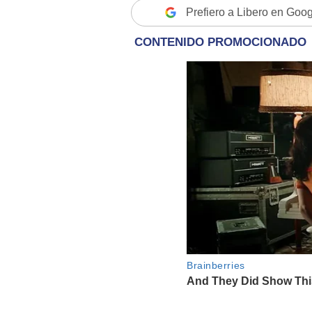
Prefiero a Libero en Goo