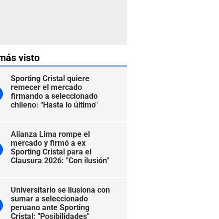
más visto
Sporting Cristal quiere
remecer el mercado
firmando a seleccionado
chileno: "Hasta lo último"
Alianza Lima rompe el
mercado y firmó a ex
Sporting Cristal para el
Clausura 2026: "Con ilusión"
Universitario se ilusiona con
sumar a seleccionado
peruano ante Sporting
Cristal: "Posibilidades"