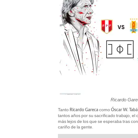
Ricardo Gare
Tanto
como
Ricardo Gareca
Óscar W. Tabá
tantos años por su sacrificado trabajo, el 
más lejos de los que se esperaba tras co
cariño de la gente.