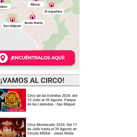
¡VAMOS AL CIRCO!
Circo de las Estrellas 2026: del
15 Julio al 30 Agosto. Parque
de las Leyendas - San Miguel
Circo Montecarlo 2026: Del 17
de Julio hasta el 30 Agosto en
Círculo Militar - Jesús María