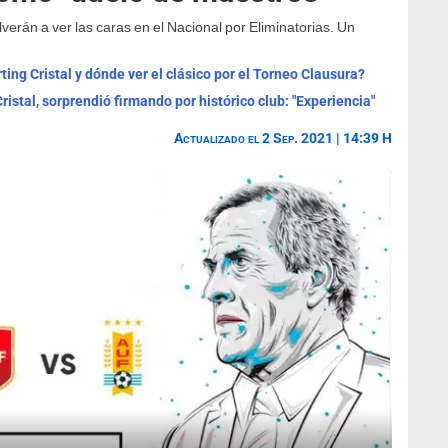
erán a ver las caras en el Nacional por Eliminatorias. Un
ting Cristal y dónde ver el clásico por el Torneo Clausura?
istal, sorprendió firmando por histórico club: "Experiencia"
Actualizado el 2 Sep. 2021 | 14:39 H