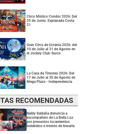
Circo Místico Condor 2026: Del
25 de Junio. Explanada Costa
21
Gran Circo de Ucrania 2026: del
10 de Julio al 31 de Agosto en
el Jockey Club-Surco
La Casa de Timoteo 2026: Del
17 de Julio al 30 de Agosto en
Mega Plaza - Independencia
TAS RECOMENDADAS
Naldy Saldaña denuncia a
excompañero de La Bella Luz
por presuntos tocamientos
indebidos e intento de besarla