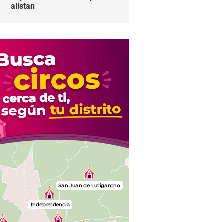
alistan