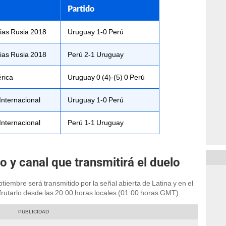
Partido
rias Rusia 2018
Uruguay 1-0 Perú
rias Rusia 2018
Perú 2-1 Uruguay
rica
Uruguay 0 (4)-(5) 0 Perú
Internacional
Uruguay 1-0 Perú
Internacional
Perú 1-1 Uruguay
o y canal que transmitirá el duelo
tiembre será transmitido por la señal abierta de Latina y en el
frutarlo desde las 20:00 horas locales (01:00 horas GMT).