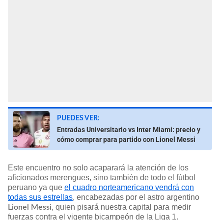
PUEDES VER:
Entradas Universitario vs Inter Miami: precio y
cómo comprar para partido con Lionel Messi
Este encuentro no solo acaparará la atención de los
aficionados merengues, sino también de todo el fútbol
peruano ya que
el cuadro norteamericano vendrá con
todas sus estrellas
, encabezadas por el astro argentino
, quien pisará nuestra capital para medir
Lionel Messi
fuerzas contra el vigente bicampeón de la Liga 1.