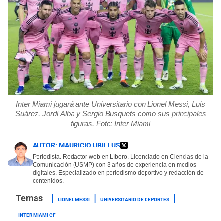
Inter Miami jugará ante Universitario con Lionel Messi, Luis
Suárez, Jordi Alba y Sergio Busquets como sus principales
figuras. Foto: Inter Miami
AUTOR:
MAURICIO UBILLUS
Periodista. Redactor web en Líbero. Licenciado en Ciencias de la
Comunicación (USMP) con 3 años de experiencia en medios
digitales. Especializado en periodismo deportivo y redacción de
contenidos.
LIONEL MESSI
UNIVERSITARIO DE DEPORTES
INTER MIAMI CF