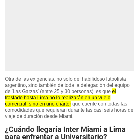
Otra de las exigencias, no solo del habilidoso futbolista
argentino, sino también de toda la delegación del equipo
de 'Las Garzas' (entre 25 y 30 personas), es que
el
traslado hasta Lima no lo realizarán en un vuelo
comercial, sino en uno chárter
que cuente con todas las
comodidades que requieran durante las casi seis horas de
viaje de duración desde Miami.
¿Cuándo llegaría Inter Miami a Lima
para enfrentar a Universitario?