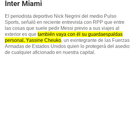
Inter Miami
El periodista deportivo Nick Negrini del medio Pulso
Sports, señaló en reciente entrevista con RPP que entre
las cosas que suele pedir Messi previo a sus viajes al
exterior es que
también vaya con él su guardaespaldas
personal, Yassine Cheuko
, un exintegrante de las Fuerzas
Armadas de Estados Unidos quien lo protegerá del asedio
de cualquier aficionado en nuestra capital.