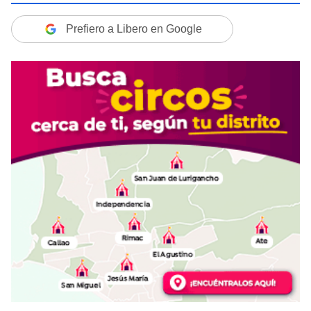
Prefiero a Libero en Google