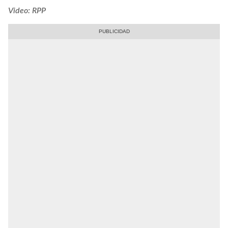
Video: RPP