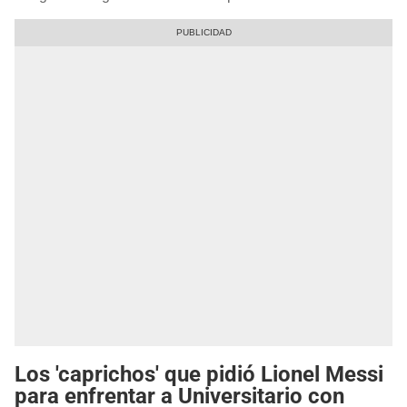
Los 'caprichos' que pidió Lionel Messi
para enfrentar a Universitario con