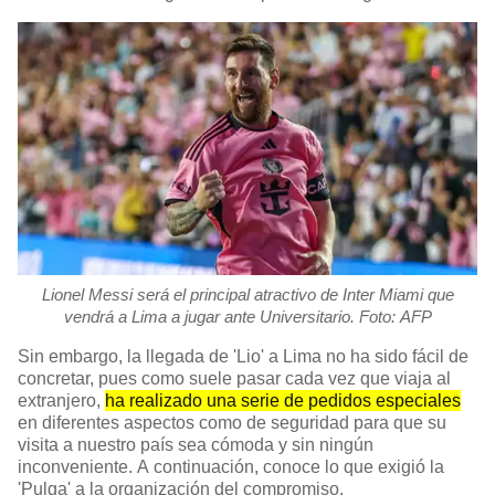
Lionel Messi será el principal atractivo de Inter Miami que
vendrá a Lima a jugar ante Universitario. Foto: AFP
Sin embargo, la llegada de 'Lio' a Lima no ha sido fácil de
concretar, pues como suele pasar cada vez que viaja al
extranjero,
ha realizado una serie de pedidos especiales
en diferentes aspectos como de seguridad para que su
visita a nuestro país sea cómoda y sin ningún
inconveniente. A continuación, conoce lo que exigió la
'Pulga' a la organización del compromiso.