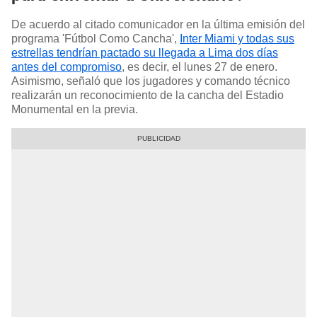
De acuerdo al citado comunicador en la última emisión del
programa 'Fútbol Como Cancha',
Inter Miami y todas sus
estrellas tendrían pactado su llegada a Lima dos días
antes del compromiso
, es decir, el lunes 27 de enero.
Asimismo, señaló que los jugadores y comando técnico
realizarán un reconocimiento de la cancha del Estadio
Monumental en la previa.