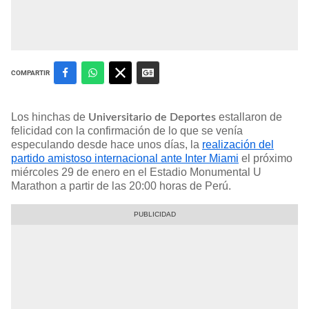
COMPARTIR
Los hinchas de
estallaron de
Universitario de Deportes
felicidad con la confirmación de lo que se venía
especulando desde hace unos días, la
realización del
partido amistoso internacional ante Inter Miami
el próximo
miércoles 29 de enero en el Estadio Monumental U
Marathon a partir de las 20:00 horas de Perú.