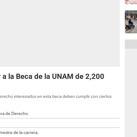
r a la Beca de la UNAM de 2,200
Derecho interesados en esta beca deben cumplir con ciertos
era de Derecho.
mestre de la carrera.