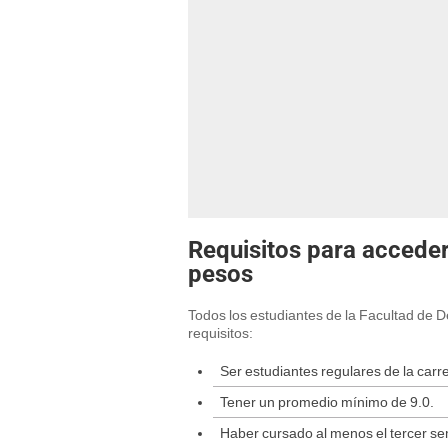
Requisitos para accede
pesos
Todos los estudiantes de la Facultad de 
requisitos:
Ser estudiantes regulares de la carr
Tener un promedio mínimo de 9.0.
Haber cursado al menos el tercer se