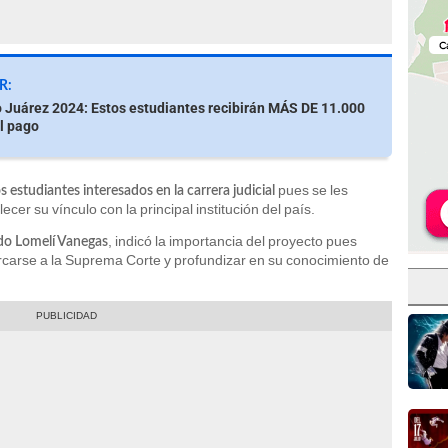
R:
 Juárez 2024: Estos estudiantes recibirán MÁS DE 11.000
l pago
pues se les
s estudiantes interesados en la carrera judicial
cer su vínculo con la principal institución del país.
, indicó la importancia del proyecto pues
do Lomelí Vanegas
rcarse a la Suprema Corte y profundizar en su conocimiento de
.