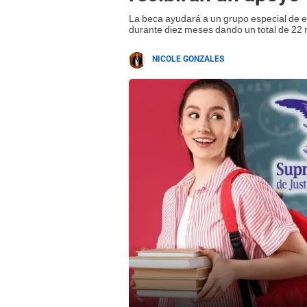
La beca ayudará a un grupo especial de 
durante diez meses dando un total de 22
NICOLE GONZALES