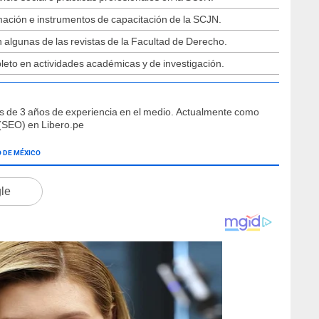
rmación e instrumentos de capacitación de la SCJN.
 algunas de las revistas de la Facultad de Derecho.
eto en actividades académicas y de investigación.
s de 3 años de experiencia en el medio. Actualmente como
(SEO) en Libero.pe
 DE MÉXICO
gle