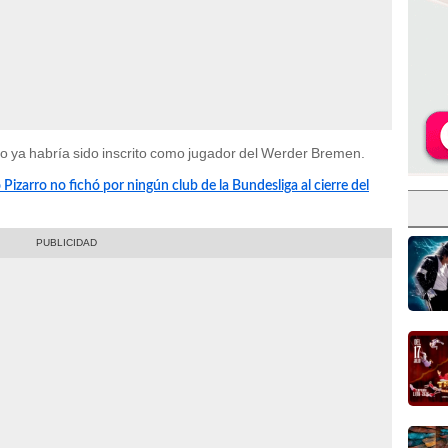
o ya habría sido inscrito como jugador del Werder Bremen.
 Pizarro no fichó por ningún club de la Bundesliga al cierre del