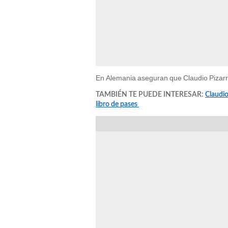
En Alemania aseguran que Claudio Pizarr
TAMBIÉN TE PUEDE INTERESAR:
Claudio
libro de pases