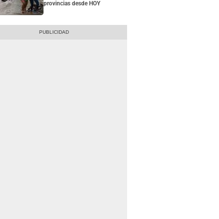
provincias desde HOY