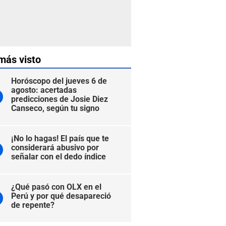
más visto
Horóscopo del jueves 6 de
agosto: acertadas
predicciones de Josie Diez
Canseco, según tu signo
¡No lo hagas! El país que te
considerará abusivo por
señalar con el dedo índice
¿Qué pasó con OLX en el
Perú y por qué desapareció
de repente?