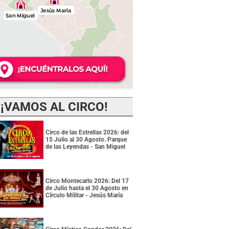
¡VAMOS AL CIRCO!
Circo de las Estrellas 2026: del
15 Julio al 30 Agosto. Parque
de las Leyendas - San Miguel
Circo Montecarlo 2026: Del 17
de Julio hasta el 30 Agosto en
Círculo Militar - Jesús María