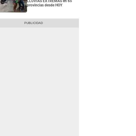
LLUVIAS EXTREMAS en 65
provincias desde HOY