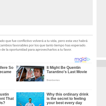
o que fue conflictivo volverá a tu vida, pero esta vez habrá
ambios favorables por los que tanto tiempo has esperado.
o de la oportunidad para aprovecharlos a tu favor.