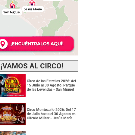
¡VAMOS AL CIRCO!
Circo de las Estrellas 2026: del
15 Julio al 30 Agosto. Parque
de las Leyendas - San Miguel
Circo Montecarlo 2026: Del 17
de Julio hasta el 30 Agosto en
Círculo Militar - Jesús María