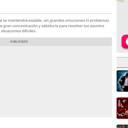
va se mantendrá estable, sin grandes emociones ni problemas
a gran concentración y sabiduría para resolver tus asuntos
situaciones difíciles.