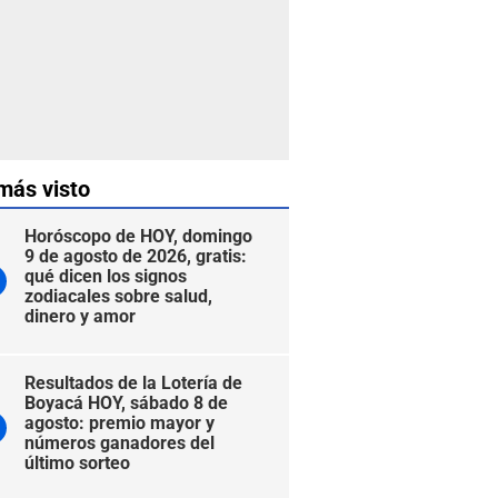
más visto
Horóscopo de HOY, domingo
9 de agosto de 2026, gratis:
qué dicen los signos
zodiacales sobre salud,
dinero y amor
Resultados de la Lotería de
Boyacá HOY, sábado 8 de
agosto: premio mayor y
números ganadores del
último sorteo