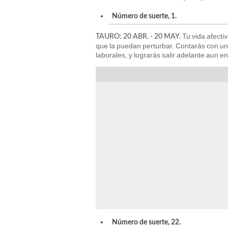
Número de suerte, 1.
Tu vida afecti
TAURO: 20 ABR. - 20 MAY.
que la puedan perturbar. Contarás con un
laborales, y lograrás salir adelante aun en 
Número de suerte, 22.