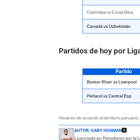
Colombia vs Costa Rica
Canadá vs Uzbekistán
Partidos de hoy por Lig
Partido
Boston RIver vs Liverpool
Peñarol vs Central Esp.
Horarios de acuerdo al territorio peruano
AUTOR:
GARY HUAMAN
Licenciado en Periodismo por la 