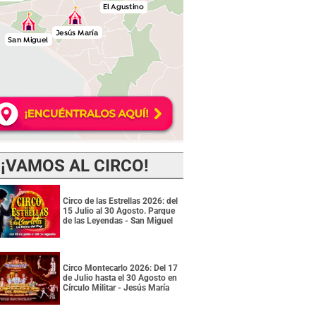
¡VAMOS AL CIRCO!
Circo de las Estrellas 2026: del
15 Julio al 30 Agosto. Parque
de las Leyendas - San Miguel
Circo Montecarlo 2026: Del 17
de Julio hasta el 30 Agosto en
Círculo Militar - Jesús María