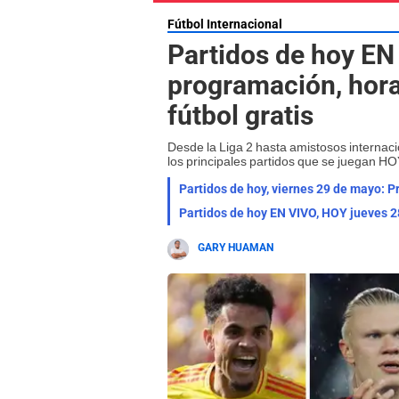
Fútbol Internacional
Partidos de hoy EN 
programación, hora
fútbol gratis
Desde la Liga 2 hasta amistosos internac
los principales partidos que se juegan HOY
Partidos de hoy, viernes 29 de mayo: P
Partidos de hoy EN VIVO, HOY jueves 2
GARY HUAMAN