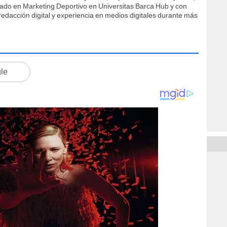
ficado en Marketing Deportivo en Universitas Barca Hub y con
edacción digital y experiencia en medios digitales durante más
gle