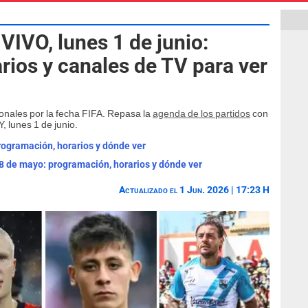
VIVO, lunes 1 de junio:
rios y canales de TV para ver
ionales por la fecha FIFA. Repasa la
agenda de los partidos
con
, lunes 1 de junio.
rogramación, horarios y dónde ver
8 de mayo: programación, horarios y dónde ver
Actualizado el 1 Jun. 2026 | 17:23 H