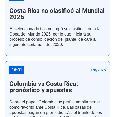
Costa Rica no clasificó al Mundial
2026
El seleccionado tico no logró su clasificación a la
Copa del Mundo 2026, por lo que iniciará su
proceso de consolidación del plantel de cara al
siguiente certamen del 2030.
16:01
1/6/2026
Colombia vs Costa Rica:
pronóstico y apuestas
Sobre el papel, Colombia se perfila ampliamente
como favorito ante Costa Rica. Las casas de
apuestas pagan en promedio 1.15 el triunfo de los