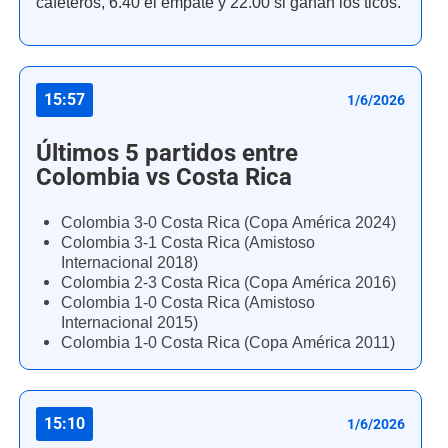
cafeteros, 6.40 el empate y 22.00 si ganan los ticos.
15:57
1/6/2026
Últimos 5 partidos entre
Colombia vs Costa Rica
Colombia 3-0 Costa Rica (Copa América 2024)
Colombia 3-1 Costa Rica (Amistoso
Internacional 2018)
Colombia 2-3 Costa Rica (Copa América 2016)
Colombia 1-0 Costa Rica (Amistoso
Internacional 2015)
Colombia 1-0 Costa Rica (Copa América 2011)
15:10
1/6/2026