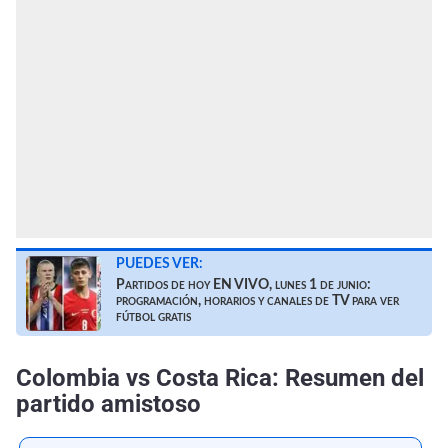
PUEDES VER:
Partidos de hoy EN VIVO, lunes 1 de junio:
programación, horarios y canales de TV para ver
fútbol gratis
Colombia vs Costa Rica: Resumen del
partido amistoso