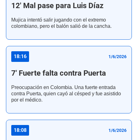
12' Mal pase para Luis Díaz
Mujica intentó salir jugando con el extremo
colombiano, pero el balón salió de la cancha.
18:16
1/6/2026
7' Fuerte falta contra Puerta
Preocupación en Colombia. Una fuerte entrada
contra Puerta, quien cayó al césped y fue asistido
por el médico.
18:08
1/6/2026