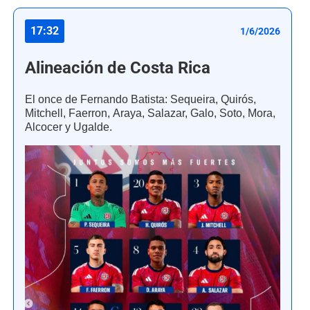
17:32
1/6/2026
Alineación de Costa Rica
El once de Fernando Batista: Sequeira, Quirós,
Mitchell, Faerron, Araya, Salazar, Galo, Soto, Mora,
Alcocer y Ugalde.