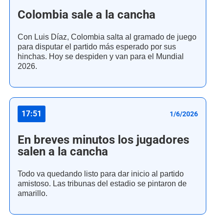
Colombia sale a la cancha
Con Luis Díaz, Colombia salta al gramado de juego
para disputar el partido más esperado por sus
hinchas. Hoy se despiden y van para el Mundial
2026.
17:51
1/6/2026
En breves minutos los jugadores
salen a la cancha
Todo va quedando listo para dar inicio al partido
amistoso. Las tribunas del estadio se pintaron de
amarillo.