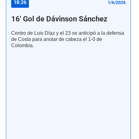
18:26
1/6/2026
16' Gol de Dávinson Sánchez
Centro de Luis Díaz y el 23 se anticipó a la defensa
de Costa para anotar de cabeza el 1-0 de
Colombia.