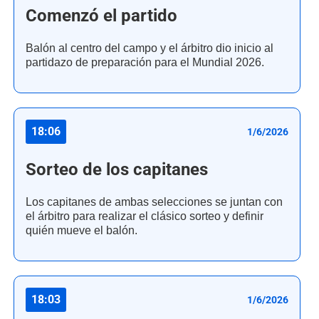
Comenzó el partido
Balón al centro del campo y el árbitro dio inicio al
partidazo de preparación para el Mundial 2026.
18:06
1/6/2026
Sorteo de los capitanes
Los capitanes de ambas selecciones se juntan con
el árbitro para realizar el clásico sorteo y definir
quién mueve el balón.
18:03
1/6/2026