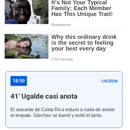
18:50
1/6/2026
41' Ugalde casi anota
El atacante de Costa Rica estuvo a nada de anotar
el empate. Sánchez se barrió y evitó el tanto.