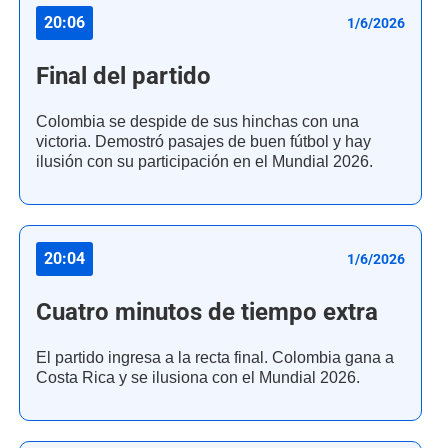
20:06
1/6/2026
Final del partido
Colombia se despide de sus hinchas con una
victoria. Demostró pasajes de buen fútbol y hay
ilusión con su participación en el Mundial 2026.
20:04
1/6/2026
Cuatro minutos de tiempo extra
El partido ingresa a la recta final. Colombia gana a
Costa Rica y se ilusiona con el Mundial 2026.