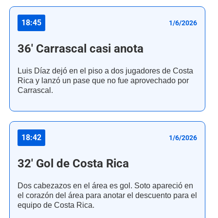
18:45
1/6/2026
36' Carrascal casi anota
Luis Díaz dejó en el piso a dos jugadores de Costa
Rica y lanzó un pase que no fue aprovechado por
Carrascal.
18:42
1/6/2026
32' Gol de Costa Rica
Dos cabezazos en el área es gol. Soto apareció en
el corazón del área para anotar el descuento para el
equipo de Costa Rica.