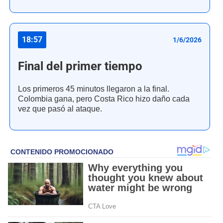
18:57
1/6/2026
Final del primer tiempo
Los primeros 45 minutos llegaron a la final.
Colombia gana, pero Costa Rico hizo daño cada
vez que pasó al ataque.