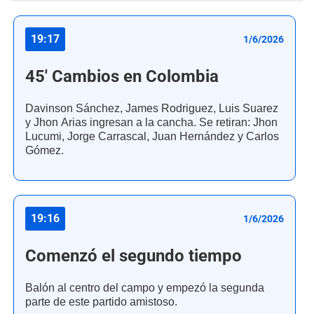
19:17
1/6/2026
45' Cambios en Colombia
Davinson Sánchez, James Rodriguez, Luis Suarez
y Jhon Arias ingresan a la cancha. Se retiran: Jhon
Lucumi, Jorge Carrascal, Juan Hernández y Carlos
Gómez.
19:16
1/6/2026
Comenzó el segundo tiempo
Balón al centro del campo y empezó la segunda
parte de este partido amistoso.