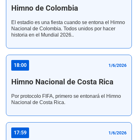
Himno de Colombia
El estadio es una fiesta cuando se entona el Himno
Nacional de Colombia. Todos unidos por hacer
historia en el Mundial 2026..
18:00
1/6/2026
Himno Nacional de Costa Rica
Por protocolo FIFA, primero se entonará el Himno
Nacional de Costa Rica.
17:59
1/6/2026