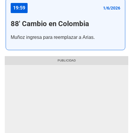
19:59
1/6/2026
88' Cambio en Colombia
Muñoz ingresa para reemplazar a Arias.