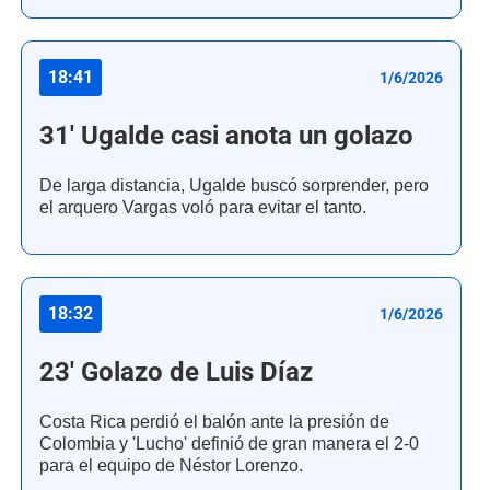
18:41
1/6/2026
31' Ugalde casi anota un golazo
De larga distancia, Ugalde buscó sorprender, pero
el arquero Vargas voló para evitar el tanto.
18:32
1/6/2026
23' Golazo de Luis Díaz
Costa Rica perdió el balón ante la presión de
Colombia y 'Lucho' definió de gran manera el 2-0
para el equipo de Néstor Lorenzo.