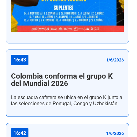
16:43
1/6/2026
Colombia conforma el grupo K
del Mundial 2026
La escuadra cafetera se ubica en el grupo K junto a
las selecciones de Portugal, Congo y Uzbekistán.
16:42
1/6/2026