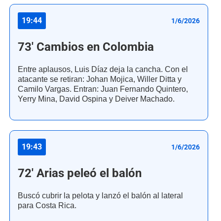
19:44
1/6/2026
73' Cambios en Colombia
Entre aplausos, Luis Díaz deja la cancha. Con el
atacante se retiran: Johan Mojica, Willer Ditta y
Camilo Vargas. Entran: Juan Fernando Quintero,
Yerry Mina, David Ospina y Deiver Machado.
19:43
1/6/2026
72' Arias peleó el balón
Buscó cubrir la pelota y lanzó el balón al lateral
para Costa Rica.