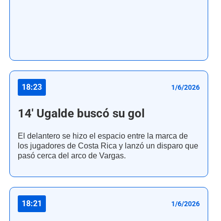
18:23
1/6/2026
14' Ugalde buscó su gol
El delantero se hizo el espacio entre la marca de
los jugadores de Costa Rica y lanzó un disparo que
pasó cerca del arco de Vargas.
18:21
1/6/2026