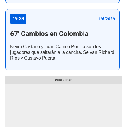
19:39
1/6/2026
67' Cambios en Colombia
Kevin Castaño y Juan Camilo Portilla son los
jugadores que saltarán a la cancha. Se van Richard
Ríos y Gustavo Puerta.