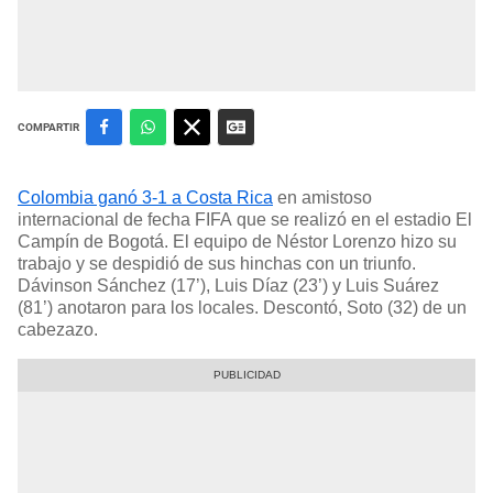
COMPARTIR
Colombia ganó 3-1 a Costa Rica
en amistoso
internacional de fecha FIFA que se realizó en el estadio El
Campín de Bogotá. El equipo de Néstor Lorenzo hizo su
trabajo y se despidió de sus hinchas con un triunfo.
Dávinson Sánchez (17’), Luis Díaz (23’) y Luis Suárez
(81’) anotaron para los locales. Descontó, Soto (32) de un
cabezazo.