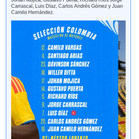
Carrascal, Luis Díaz, Carlos Andrés Gómez y Juan
Camilo Hernández.