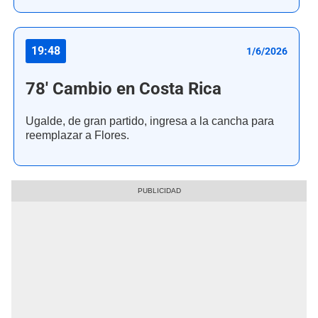
19:48
1/6/2026
78' Cambio en Costa Rica
Ugalde, de gran partido, ingresa a la cancha para
reemplazar a Flores.